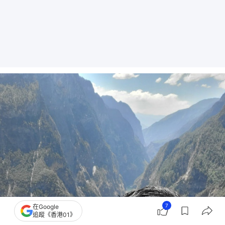
7
在Google
追蹤《香港01》