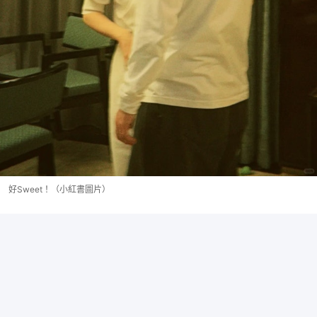
好Sweet！（小紅書圖片）