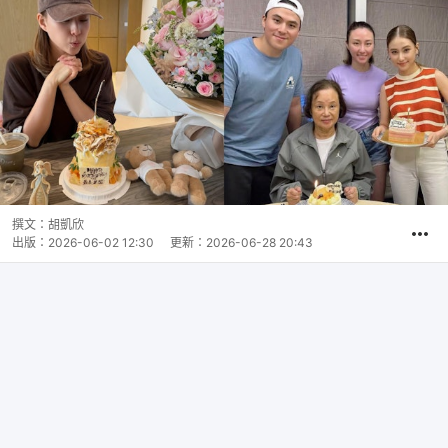
撰文：
胡凱欣
出版：
2026-06-02 12:30
更新：
2026-06-28 20:43