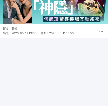
撰文：
薯條
出版：
2026-05-11 13:00
更新：
2026-05-11 18:56