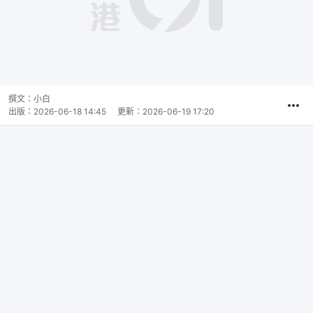
撰文：
小白
出版：
2026-06-18 14:45
更新：
2026-06-19 17:20