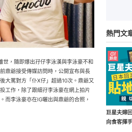
熱門文
離世，隨即爆出孖仔李泳漢與李泳豪不和
前鼎爺接受傳媒訪問時，公開宣布與長
後大罵對方「仆X仔」超過10次。鼎爺又
投工作，除了跟細孖李泳豪在網上拍片
。而李泳豪亦在IG曬出與鼎爺的合照，
巨星夫婦
向食客揮