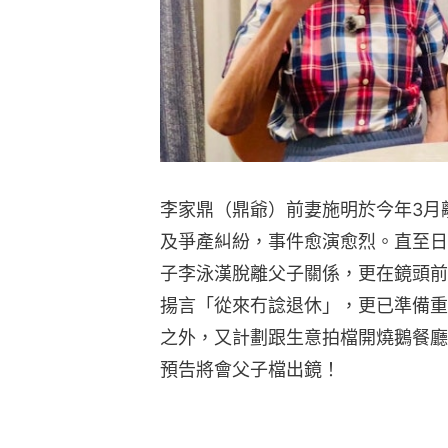
李家鼎（鼎爺）前妻施明於今年3月
及爭產糾紛，事件愈演愈烈。直至日
子李泳漢脫離父子關係，更在鏡頭前
揚言「從來冇諗退休」，更已準備重
之外，又計劃跟生意拍檔開燒鵝餐廳
預告將會父子檔出鏡！