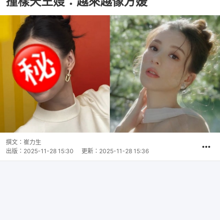
撞樣天王嫂：越來越像方媛
撰文：
崔力生
出版：
2025-11-28 15:30
更新：
2025-11-28 15:36