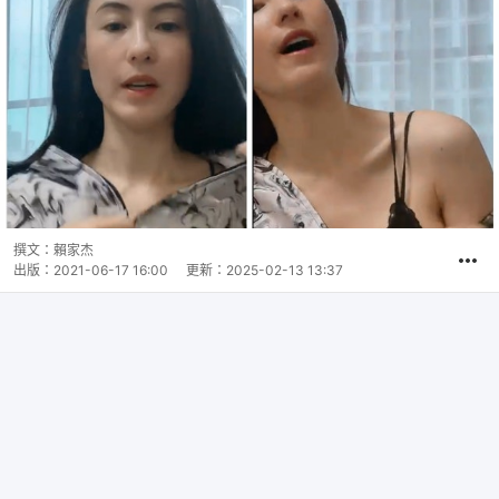
撰文：
賴家杰
出版：
2021-06-17 16:00
更新：
2025-02-13 13:37