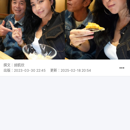
撰文：
胡凱欣
出版：
2023-03-30 22:45
更新：
2025-02-18 20:54