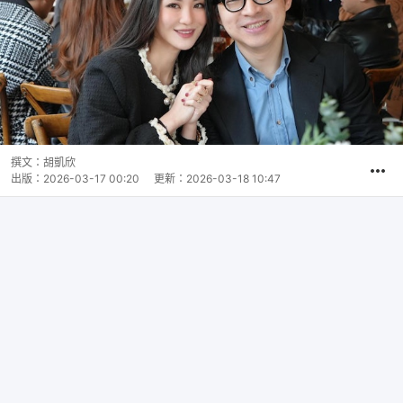
撰文：
胡凱欣
出版：
2026-03-17 00:20
更新：
2026-03-18 10:47