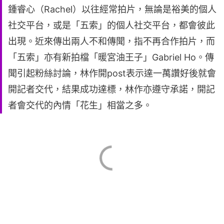
鍾睿心（Rachel）以往經常拍片，無論是裕美的個人
社交平台，或是「五索」的個人社交平台，都會彼此
出現。近來傳出兩人不和傳聞，指不再合作拍片，而
「五索」亦有新拍檔「暖宮油王子」Gabriel Ho。傳
聞引起粉絲討論，林作開post表示達一萬讚好後就會
開記者交代，結果成功達標，林作亦遵守承諾，開記
者會交代的內情「花生」相當之多。