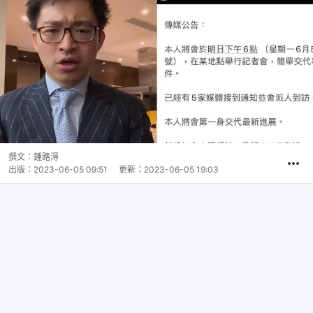
撰文：
鍾路淂
出版：
2023-06-05 09:51
更新：
2023-06-05 19:03