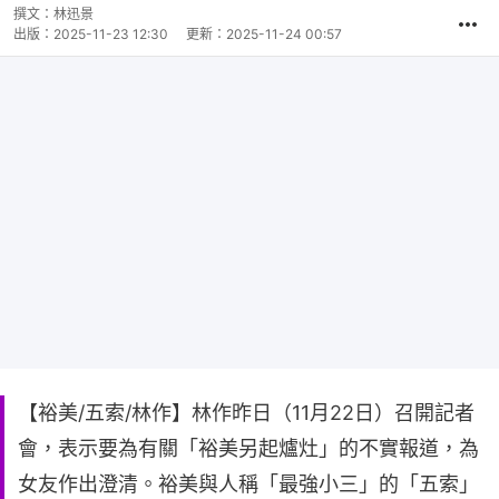
撰文：
林迅景
出版：
2025-11-23 12:30
更新：
2025-11-24 00:57
【裕美/五索/林作】林作昨日（11月22日）召開記者
會，表示要為有關「裕美另起爐灶」的不實報道，為
女友作出澄清。裕美與人稱「最強小三」的「五索」