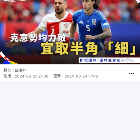
撰文：
威廉神
出版：
2024-06-23 21:00
更新：
2024-06-24 17:48