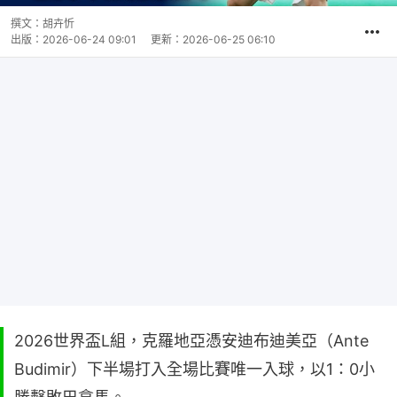
撰文：
胡卉忻
出版：
2026-06-24 09:01
更新：
2026-06-25 06:10
2026世界盃L組，克羅地亞憑安迪布迪美亞（Ante
Budimir）下半場打入全場比賽唯一入球，以1：0小