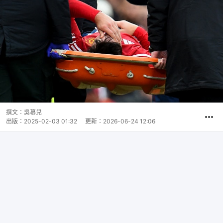
撰文：
吳慕兒
出版：
2025-02-03 01:32
更新：
2026-06-24 12:06