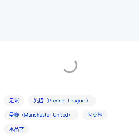
足球
英超（Premier League ）
曼聯（Manchester United）
阿莫林
水晶宮