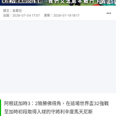
撰文：
吳慕兒
出版：
2026-07-04 17:07
更新：
2026-07-19 18:17
阿根廷加時3：2險勝佛得角，在這場世界盃32強戰
至加時初段取得入球的守將利辛度馬天尼斯