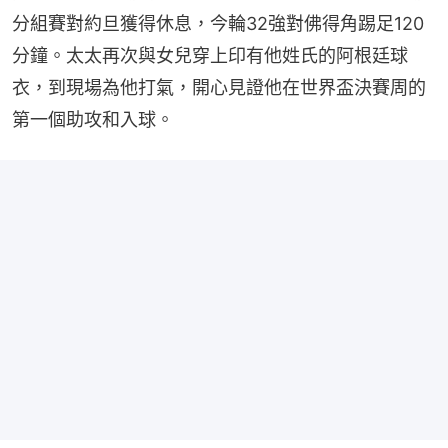
分組賽對約旦獲得休息，今輪32強對佛得角踢足120
分鐘。太太再次與女兒穿上印有他姓氏的阿根廷球
衣，到現場為他打氣，開心見證他在世界盃決賽周的
第一個助攻和入球。