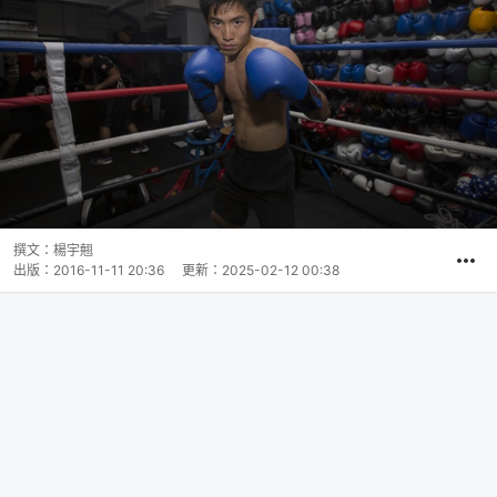
撰文：
楊宇翹
出版：
2016-11-11 20:36
更新：
2025-02-12 00:38