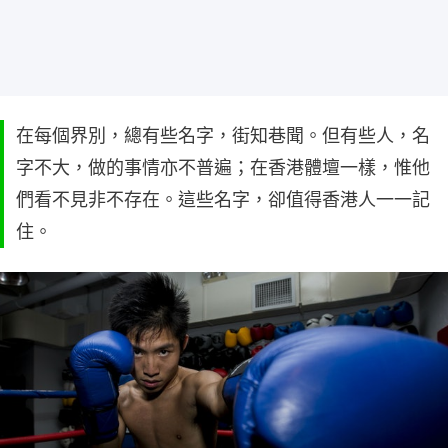
在每個界別，總有些名字，街知巷聞。但有些人，名
字不大，做的事情亦不普遍；在香港體壇一樣，惟他
們看不見非不存在。這些名字，卻值得香港人一一記
住。