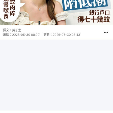
撰文：
吳子生
出版：
2026-05-30 08:00
更新：
2026-05-30 23:43