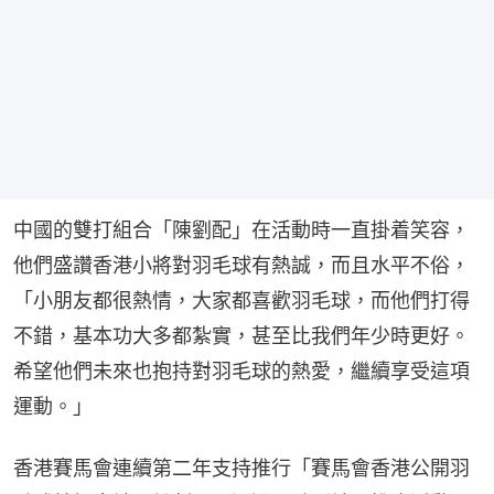
中國的雙打組合「陳劉配」在活動時一直掛着笑容，
他們盛讚香港小將對羽毛球有熱誠，而且水平不俗，
「小朋友都很熱情，大家都喜歡羽毛球，而他們打得
不錯，基本功大多都紮實，甚至比我們年少時更好。
希望他們未來也抱持對羽毛球的熱愛，繼續享受這項
運動。」
香港賽馬會連續第二年支持推行「賽馬會香港公開羽