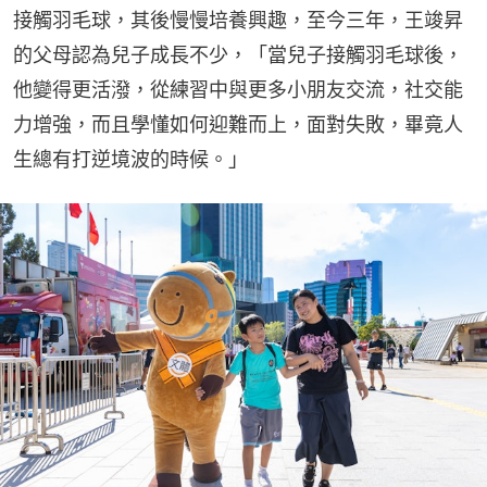
接觸羽毛球，其後慢慢培養興趣，至今三年，王竣昇
的父母認為兒子成長不少，「當兒子接觸羽毛球後，
他變得更活潑，從練習中與更多小朋友交流，社交能
力增強，而且學懂如何迎難而上，面對失敗，畢竟人
生總有打逆境波的時候。」