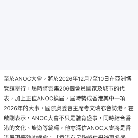
至於ANOC大會，將於2026年12月7至10日在亞洲博
覽館舉行，屆時將雲集206個會員國家及城市的代
表，加上正值ANOC換屆，屆時勢成香港其中一項
2026年的大事，國際奧委會主席考文瑞亦會訪港。霍
啟剛表示，ANOC大會不只是體育盛事，同時結合香
港的文化、旅遊等範疇，他亦深信ANOC大會將是香
港展現優勢的機會：「香港有足夠條件舉辦更多盛