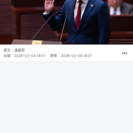
撰文：
潘耀昇
出版：
2026-03-09 18:01
更新：
2026-03-09 18:01