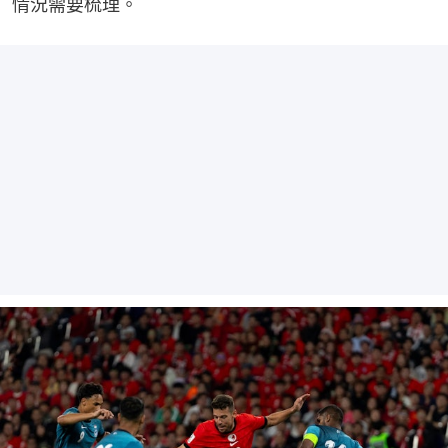
情況需要梳理。