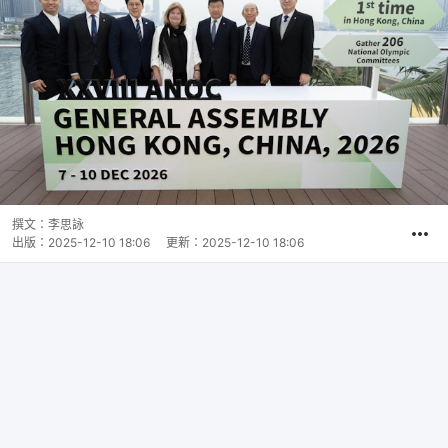
撰文：
李思詠
出版：
2025-12-10 18:06
更新：
2025-12-10 18:06