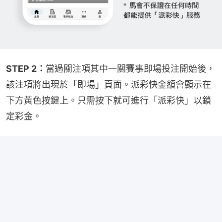
STEP 2：
當過關注項其中一關賽事即場投注開始後，
該注項將出現於「即場」頁面。派彩快金額會顯示在
下方黃色按鍵上。只需按下就可進行「派彩快」以鎖
定彩金。