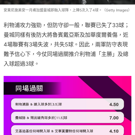
安東尼施美安一月甫加盟曼城即融入球隊，上陣5次入了4球。（Getty Images）
利物浦攻力強勁，但防守卻一般，聯賽已失了33球；
曼城同樣有後防大將魯賓戴亞斯及加華度爾養傷，近
4場聯賽有3場失波，共失5球。因此，兩軍防守表現
難予信心下，今仗同場過關推介利物浦「主勝」及總
入球超過3球。