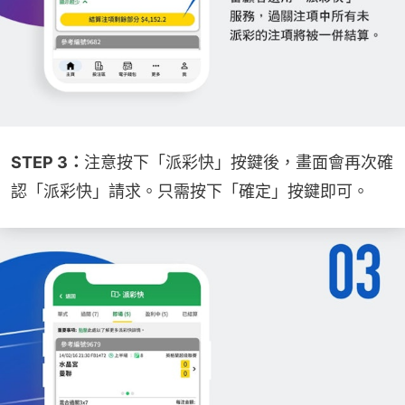
STEP 3：
注意按下「派彩快」按鍵後，畫面會再次確
認「派彩快」請求。只需按下「確定」按鍵即可。