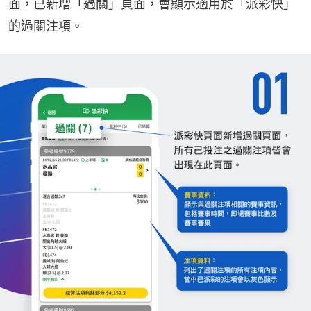
面，已新增「過關」頁面，會顯示適用於「派彩快」
的過關注項。