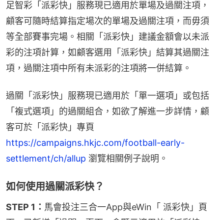
足智彩「派彩快」服務現已適用於單場及過關注項，
顧客可隨時結算指定場次的單場及過關注項，而毋須
等全部賽事完場。相關「派彩快」建議金額會以未派
彩的注項計算，如顧客選用「派彩快」結算其過關注
項，過關注項中所有未派彩的注項將一併結算。
過關「派彩快」服務現已適用於「單一選項」或包括
「複式選項」的過關組合，如欲了解進一步詳情，顧
客可於「派彩快」專頁 
https://campaigns.hkjc.com/football-early-
settlement/ch/allup
 瀏覽相關例子說明。
如何使用過關派彩快？
STEP 1：
馬會投注三合一App與eWin「 派彩快」頁