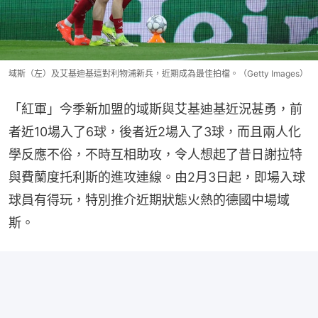
域斯（左）及艾基迪基這對利物浦新兵，近期成為最佳拍檔。（Getty Images）
「紅軍」今季新加盟的域斯與艾基迪基近況甚勇，前
者近10場入了6球，後者近2場入了3球，而且兩人化
學反應不俗，不時互相助攻，令人想起了昔日謝拉特
與費蘭度托利斯的進攻連線。由2月3日起，即場入球
球員有得玩，特別推介近期狀態火熱的德國中場域
斯。