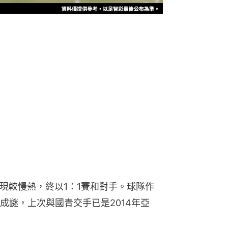
現較慢熱，終以1：1賽和對手。球隊作
成謎，上次與國青交手已是2014年亞