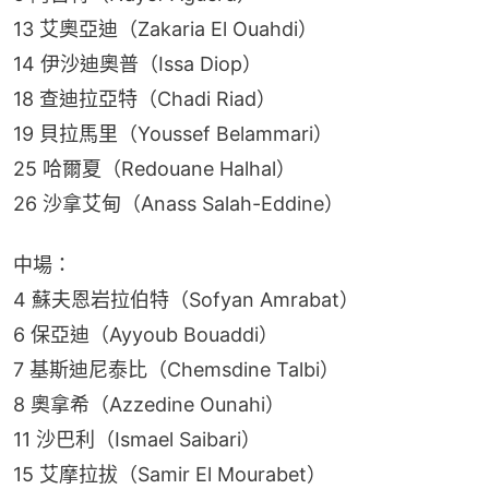
13 艾奧亞迪（Zakaria El Ouahdi）
14 伊沙迪奧普（Issa Diop）
18 查迪拉亞特（Chadi Riad）
19 貝拉馬里（Youssef Belammari）
25 哈爾夏（Redouane Halhal）
26 沙拿艾甸（Anass Salah-Eddine）
中場：
4 蘇夫恩岩拉伯特（Sofyan Amrabat）
6 保亞迪（Ayyoub Bouaddi）
7 基斯迪尼泰比（Chemsdine Talbi）
8 奧拿希（Azzedine Ounahi）
11 沙巴利（Ismael Saibari）
15 艾摩拉拔（Samir El Mourabet）