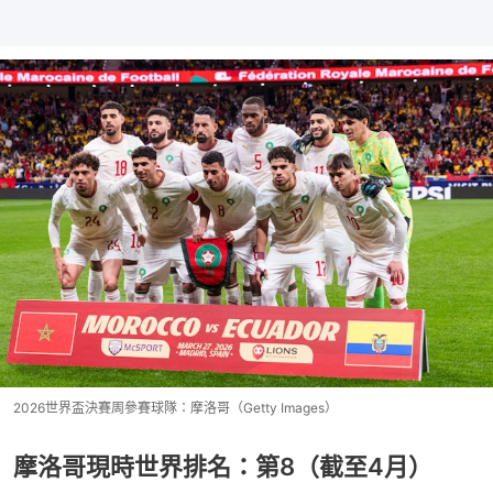
2026世界盃決賽周參賽球隊：摩洛哥（Getty Images）
摩洛哥現時世界排名：第8（截至4月）