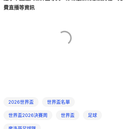
費直播等資訊
2026世界盃
世界盃名單
世界盃2026決賽周
世界盃
足球
摩洛哥足球隊