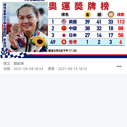
撰文：
顏銘輝
出版：
2021-08-08 18:34
更新：
2021-08-13 18:10