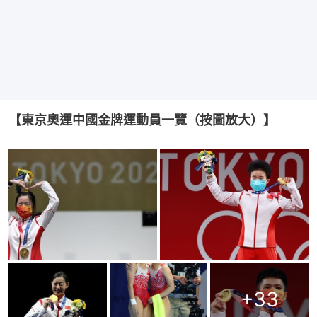
【東京奧運中國金牌運動員一覽（按圖放大）】
+
33