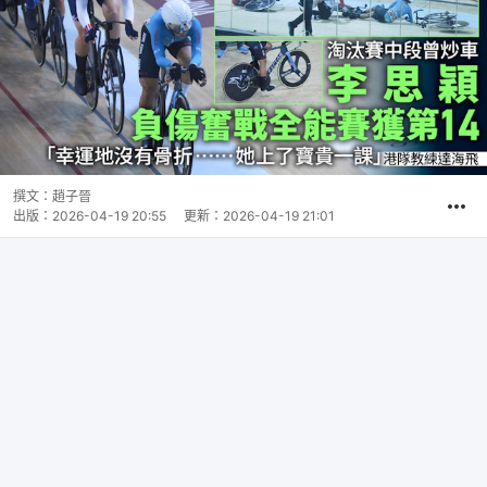
撰文：
趙子晉
出版：
2026-04-19 20:55
更新：
2026-04-19 21:01