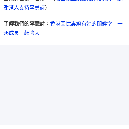
謝港人支持李慧詩
）
了解我們的李慧詩：
香港回憶裏總有她的關鍵字　一
起成長一起強大