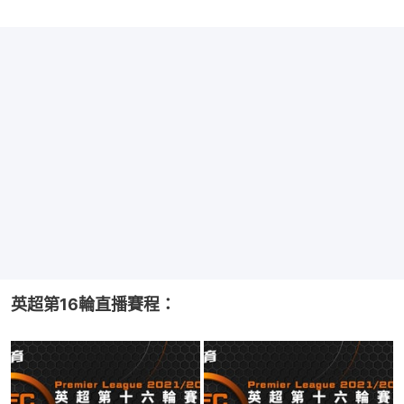
英超第16輪直播賽程：