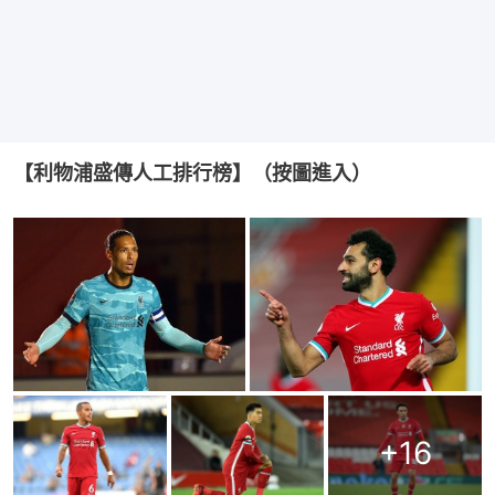
【利物浦盛傳人工排行榜】（按圖進入）
+
16