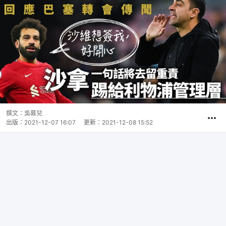
撰文：
吳慕兒
出版：
2021-12-07 16:07
更新：
2021-12-08 15:52