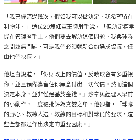
「我已經講過幾次，假如我可以做決定，我希望留在
利物浦。」這位29歲紅軍王牌射手說，「但決定權掌
握在管理層手上，他們要去解決這個問題。我與球隊
之間並無問題，可是我們必須就新合約達成協議，任
由他們抉擇。」
他坦白說道，「你財政上的價值，反映球會有多重視
你，並且預備為留住你願意付出一切代價。然而這個
決定本身，並非僅建基於金錢。」沙拿與經理人早前
的小動作，一度被批評為貪婪之舉，他卻指，「球隊
的野心、教練人選、教練的目標和對球員的要求，這
些全部都是作出決定的重要因素。」