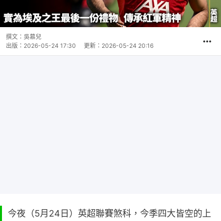
撰文：
吳慕兒
出版：
2026-05-24 17:30
更新：
2026-05-24 20:16
今夜（5月24日）英超聯賽煞科，今季四大皆空的上