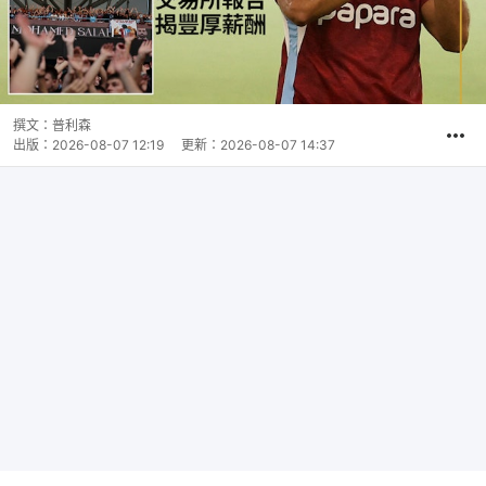
撰文：
普利森
出版：
2026-08-07 12:19
更新：
2026-08-07 14:37