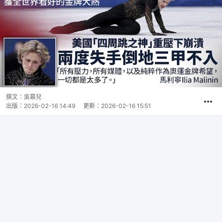
撰文：
吳慕兒
出版：
2026-02-16 14:49
更新：
2026-02-16 15:51