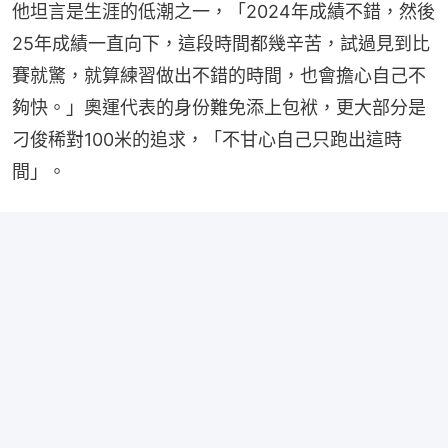
他坦言是生涯的低潮之一，「2024年成績不錯，然後
25年成績一直向下，這段時間都幾辛苦，試過見到比
賽就驚，就算練習做出不錯的時間，也會擔心自己不
夠快。」奧運代表的身份難免添上包袱，更大部分是
刁俊稀對100米的追求，「不甘心自己只跑出這時
間」。