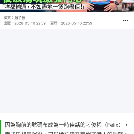
撰文：
趙子晉
出版：
2026-05-10 22:59
更新：
2026-05-10 22:59
因為胸前的號碼布成為一時佳話的刁俊稀（Felix），