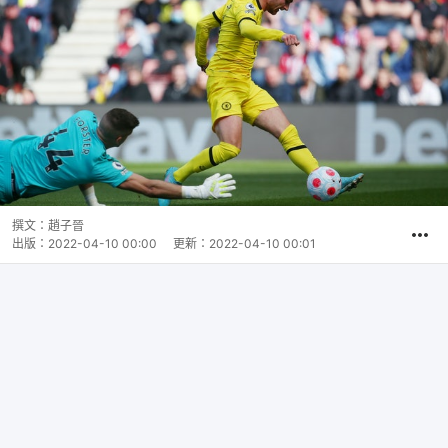
撰文：
趙子晉
出版：
2022-04-10 00:00
更新：
2022-04-10 00:01