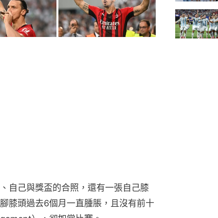
、自己與獎盃的合照，還有一張自己膝
腳膝頭過去6個月一直腫脹，且沒有前十