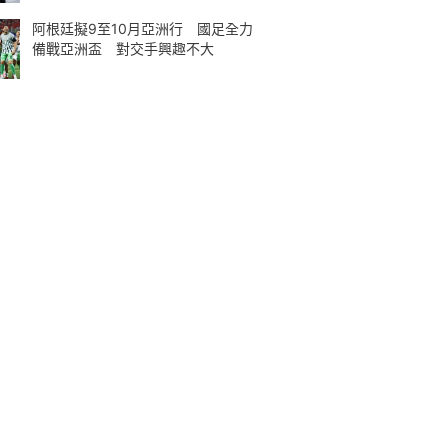
阿根廷擬9至10月亞洲行 國足全力
備戰亞洲盃 對交手興趣不大