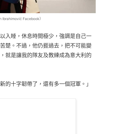
himović Facebook）
以入睡，休息時間極少，強調是自己一
苦楚。不過，他仍捱過去，把不可能變
，就是讓我的隊友及教練成為意大利的
新的十字韌帶了，還有多一個冠軍。」