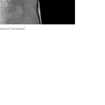
ović Facebook）