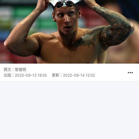
撰文：
黎建明
出版：
2022-09-13 18:55
更新：
2022-09-14 12:52