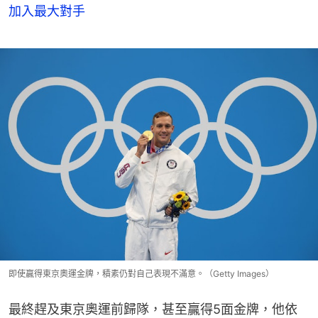
加入最大對手
即使贏得東京奧運金牌，積素仍對自己表現不滿意。（Getty Images）
最終趕及東京奧運前歸隊，甚至贏得5面金牌，他依