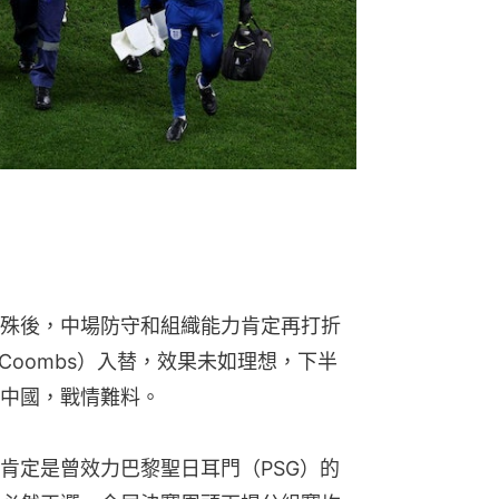
殊後，中場防守和組織能力肯定再打折
 Coombs）入替，效果未如理想，下半
中國，戰情難料。
肯定是曾效力巴黎聖日耳門（PSG）的