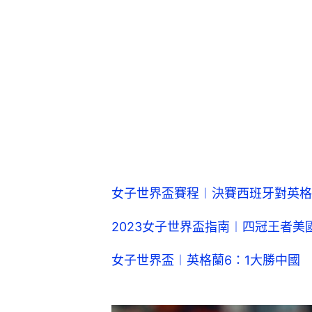
女子世界盃賽程︱決賽西班牙對英格
2023女子世界盃指南︱四冠王者
女子世界盃︱英格蘭6：1大勝中國 