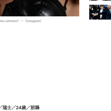
Lehmann）。（Instagram）
nn）／瑞士／24歲／前鋒