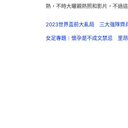
熱，不時大曬親熱照和影片，不過這
2023世界盃前大亂局 三大強隊
女足專題︱懷孕是不成文禁忌 里昂