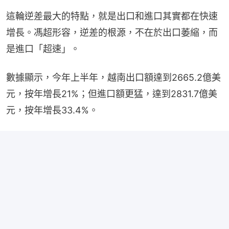
這輪逆差最大的特點，就是出口和進口其實都在快速
增長。馮超形容，逆差的根源，不在於出口萎縮，而
是進口「超速」。
數據顯示，今年上半年，越南出口額達到2665.2億美
元，按年增長21%；但進口額更猛，達到2831.7億美
元，按年增長33.4%。