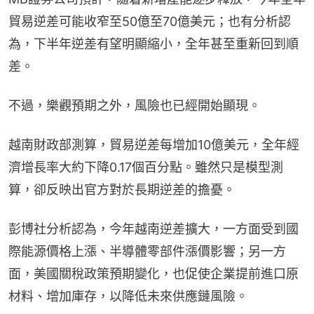
貿易逆差可能收窄至50億至70億美元；也有分析認
為，下半年逆差有望明顯縮小，全年甚至重新回到順
差。
不過，樂觀預期之外，風險也已經開始顯現。
越南財政部測算，貿易逆差每增加10億美元，全年經
濟增長率大約下降0.17個百分點。雖然只是模型測
算，卻反映出官方對於長期逆差的擔憂。
彭博社分析認為，今年越南逆差擴大，一方面受到國
際能源價格上漲、半導體零部件漲價影響；另一方
面，美國關稅政策預期變化，也促使企業提前進口原
材料、增加庫存，以降低未來供應鏈風險。