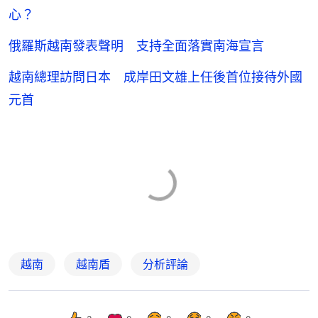
心？
俄羅斯越南發表聲明 支持全面落實南海宣言
越南總理訪問日本 成岸田文雄上任後首位接待外國
元首
越南
越南盾
分析評論