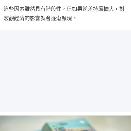
這些因素雖然具有階段性，但如果逆差持續擴大，對
宏觀經濟的影響就會逐漸顯現。