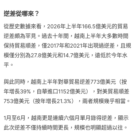
逆差從哪來？
從歷史數據來看，2026年上半年166.5億美元的貿易
逆差頗為罕見。過去十年間，越南上半年大多數時間
保持貿易順差，僅2017年和2021年出現過逆差，且規
模僅分別為27.8億美元和14.7億美元，遠低於今年水
平。
與此同時，越南上半年對華貿易逆差773億美元（按
年增長39%，自華進口1152億美元），對美貿易順差
753億美元（按年增長21.3%），兩者規模幾乎相當。
1月至6月，越南更是連續六個月單月錄得逆差，顯示
此次逆差不僅持續時間更長，規模也明顯超過以往。