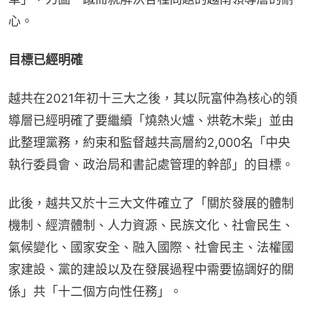
心。
目標已經明確
越共在2021年初十三大之後，其以阮富仲為核心的領
導層已經明確了要繼續「燒熱火爐、烘乾木柴」並由
此整理黨務，約束和監督越共高層約2,000名「中央
執行委員會、政治局和書記處管理的幹部」的目標。
此後，越共又於十三大文件確立了「關於發展的體制
機制、經濟體制、人力資源、民族文化、社會民生、
氣候變化、國家安全、融入國際、社會民主、法權國
家建設、黨的建設以及在發展過程中需要協調好的關
係」共「十二個方向性任務」。