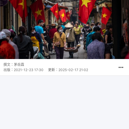
撰文：
茅岳霖
出版：
2021-12-23 17:30
更新：
2025-02-17 21:02