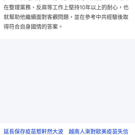
在整理黨務、反腐等工作上堅持10年以上的耐心，也
就幫助他繼續面對客觀問題，並在參考中共經驗後取
得符合自身國情的答案。
延長保存疫苗惹軒然大波 越南人漸對歐美疫苗失信