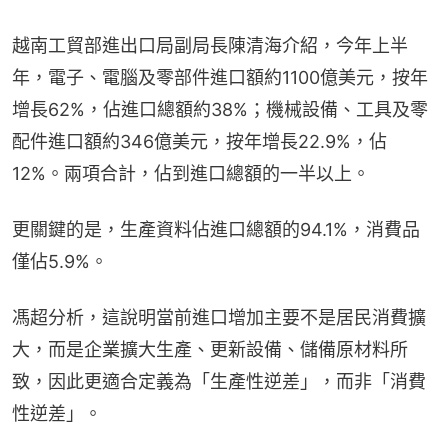
越南工貿部進出口局副局長陳清海介紹，今年上半
年，電子、電腦及零部件進口額約1100億美元，按年
增長62%，佔進口總額約38%；機械設備、工具及零
配件進口額約346億美元，按年增長22.9%，佔
12%。兩項合計，佔到進口總額的一半以上。
更關鍵的是，生產資料佔進口總額的94.1%，消費品
僅佔5.9%。
馮超分析，這說明當前進口增加主要不是居民消費擴
大，而是企業擴大生產、更新設備、儲備原材料所
致，因此更適合定義為「生產性逆差」，而非「消費
性逆差」。