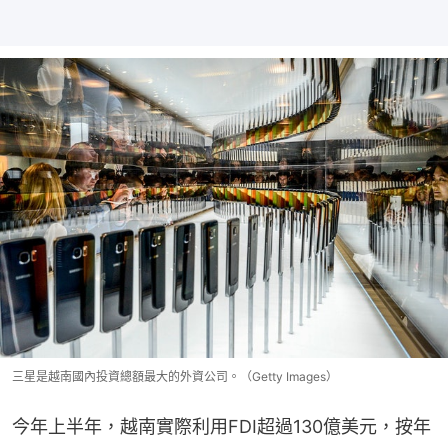
三星是越南國內投資總額最大的外資公司。（Getty Images）
今年上半年，越南實際利用FDI超過130億美元，按年