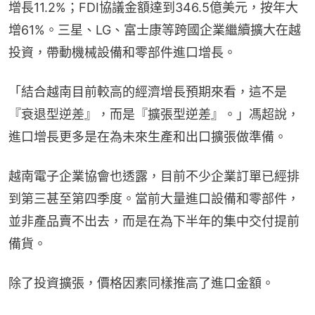
增長11.2%；FDI協議金額達到346.5億美元，按年大
增61%。三星、LG、富士康等跨國企業繼續擴大在越
投資，帶動機械設備和零部件進口增長。
「結合越南目前較高的經濟增長預期來看，這不是
『衰退型逆差』，而是『擴張型逆差』。」馮超說，
進口增長更多是在為未來生產和出口擴張做準備。
越南電子企業協會也透露，目前不少企業訂單已經排
到第三甚至第四季度。當前大量進口設備和零部件，
並非產品賣不出去，而是在為下半年的集中交付提前
備貨。
除了投資擴張，價格因素同樣推高了進口金額。