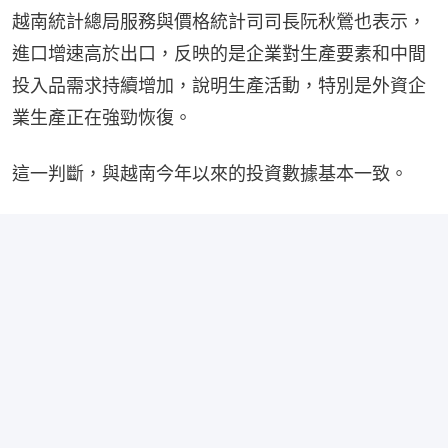
越南統計總局服務與價格統計司司長阮秋鶯也表示，
進口增速高於出口，反映的是企業對生產要素和中間
投入品需求持續增加，說明生產活動，特別是外資企
業生產正在強勁恢復。
這一判斷，與越南今年以來的投資數據基本一致。