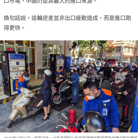
口市場，中國仍是其最大的進口來源。
換句話說，這輪逆差並非出口疲軟造成，而是進口跑
得更快。