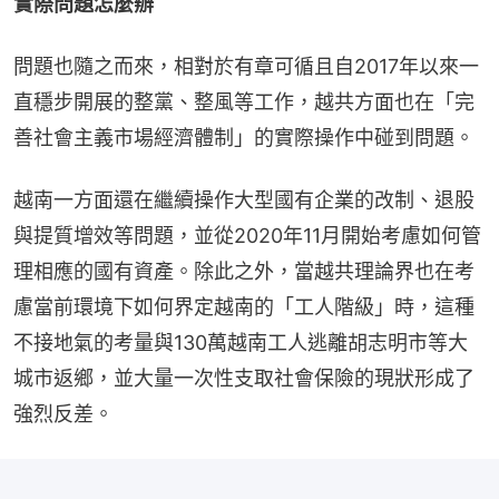
實際問題怎麼辦
問題也隨之而來，相對於有章可循且自2017年以來一
直穩步開展的整黨、整風等工作，越共方面也在「完
善社會主義市場經濟體制」的實際操作中碰到問題。
越南一方面還在繼續操作大型國有企業的改制、退股
與提質增效等問題，並從2020年11月開始考慮如何管
理相應的國有資產。除此之外，當越共理論界也在考
慮當前環境下如何界定越南的「工人階級」時，這種
不接地氣的考量與130萬越南工人逃離胡志明市等大
城市返鄉，並大量一次性支取社會保險的現狀形成了
強烈反差。