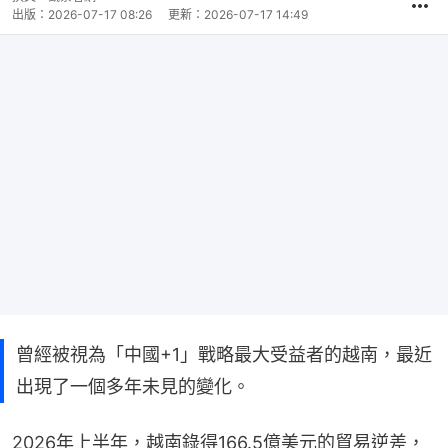
出版：
2026-07-17 08:26
更新：
2026-07-17 14:49
曾經被視為「中國+1」戰略最大受益者的越南，最近
出現了一個多年未見的變化。
2026年上半年，越南錄得166.5億美元的貿易逆差，