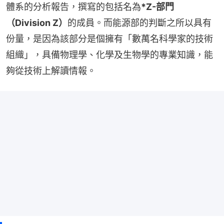
體系的分析報告，撰寫的包括名為
*Z-部門
（Division Z）
的成員。而能源部的判斷之所以具有
份量，是因為該部分是個擁有「數萬名科學家的技術
組織」，具備物理學、化學及生物學的專業知識，能
夠從技術上解讀情報。