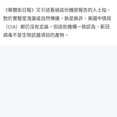
《華爾街日報》又引述看過這份機密報告的人士指，
對於實驗室洩漏或自然傳播，孰是孰非，美國中情局
（CIA）都仍沒有定論。但這些機構一致認為，新冠
病毒不是生物武器項目的產物。