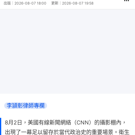
出版：
2026-08-07 18:00
更新：
2026-08-07 19:58
李頴彰律師專欄
8月2日，美國有線新聞網絡（CNN）的攝影棚內，
出現了一幕足以留存於當代政治史的重要場景。衛生