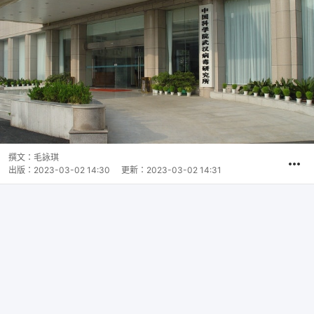
撰文：
毛詠琪
出版：
2023-03-02 14:30
更新：
2023-03-02 14:31