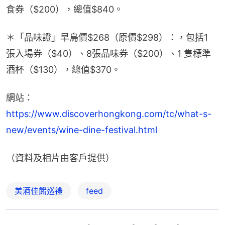
食券（$200），總值$840。
＊「品味證」早鳥價$268（原價$298）：，包括1 
張入場券（$40）、8張品味券（$200）、1 隻標準
酒杯（$130），總值$370。
網站：
https://www.discoverhongkong.com/tc/what-s-
new/events/wine-dine-festival.html
（資料及相片由客戶提供）
美酒佳餚巡禮
feed