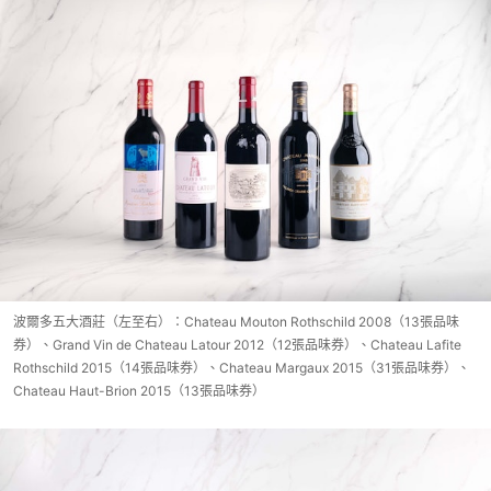
波爾多五大酒莊（左至右）：Chateau Mouton Rothschild 2008（13張品味
券）、Grand Vin de Chateau Latour 2012（12張品味券）、Chateau Lafite
Rothschild 2015（14張品味券）、Chateau Margaux 2015（31張品味券）、
Chateau Haut-Brion 2015（13張品味券）