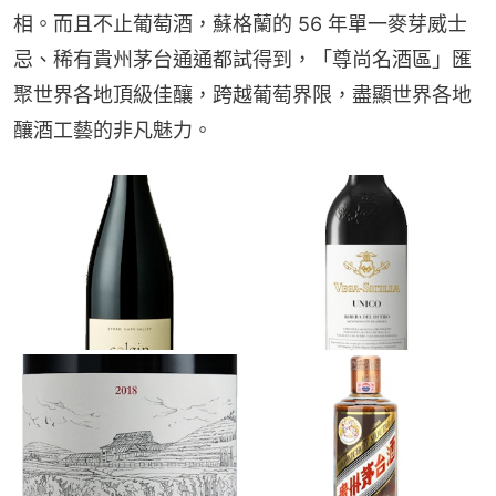
相。而且不止葡萄酒，蘇格蘭的 56 年單一麥芽威士
忌、稀有貴州茅台通通都試得到，「尊尚名酒區」匯
聚世界各地頂級佳釀，跨越葡萄界限，盡顯世界各地
釀酒工藝的非凡魅力。