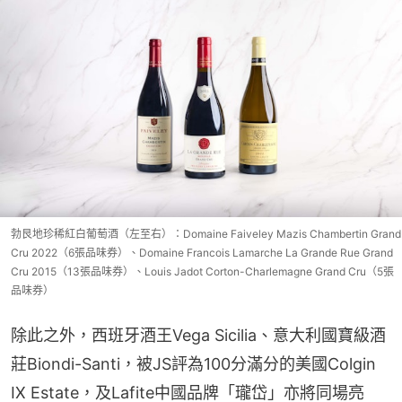
勃艮地珍稀紅白葡萄酒（左至右）：Domaine Faiveley Mazis Chambertin Grand
Cru 2022（6張品味券）、Domaine Francois Lamarche La Grande Rue Grand
Cru 2015（13張品味券）、Louis Jadot Corton-Charlemagne Grand Cru（5張
品味券）
除此之外，西班牙酒王Vega Sicilia、意大利國寶級酒
莊Biondi-Santi，被JS評為100分滿分的美國Colgin 
IX Estate，及Lafite中國品牌「瓏岱」亦將同場亮