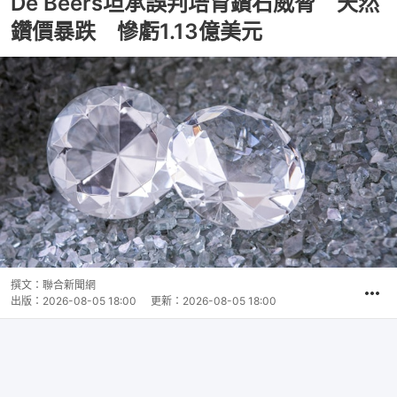
De Beers坦承誤判培育鑽石威脅 天然
鑽價暴跌 慘虧1.13億美元
撰文：
聯合新聞網
出版：
2026-08-05 18:00
更新：
2026-08-05 18:00