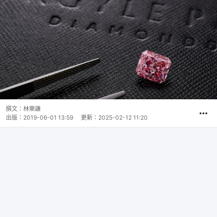
撰文：
林樂謙
出版：
2019-06-01 13:59
更新：
2025-02-12 11:20