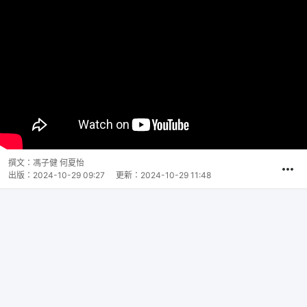
撰文：
馮子健 何夏怡
出版：
2024-10-29 09:27
更新：
2024-10-29 11:48