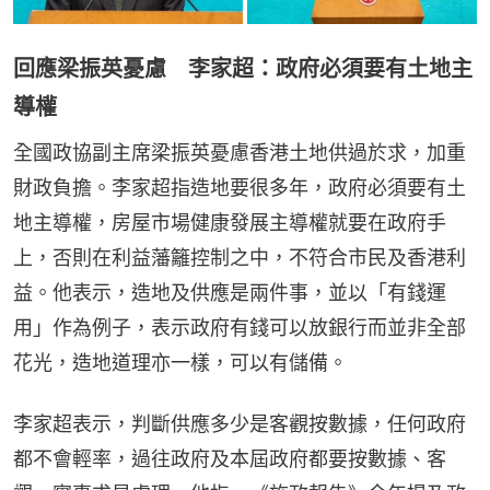
回應梁振英憂慮 李家超：政府必須要有土地主
導權
全國政協副主席梁振英憂慮香港土地供過於求，加重
財政負擔。李家超指造地要很多年，政府必須要有土
地主導權，房屋市場健康發展主導權就要在政府手
上，否則在利益藩籬控制之中，不符合市民及香港利
益。他表示，造地及供應是兩件事，並以「有錢運
用」作為例子，表示政府有錢可以放銀行而並非全部
花光，造地道理亦一樣，可以有儲備。
李家超表示，判斷供應多少是客觀按數據，任何政府
都不會輕率，過往政府及本屆政府都要按數據、客