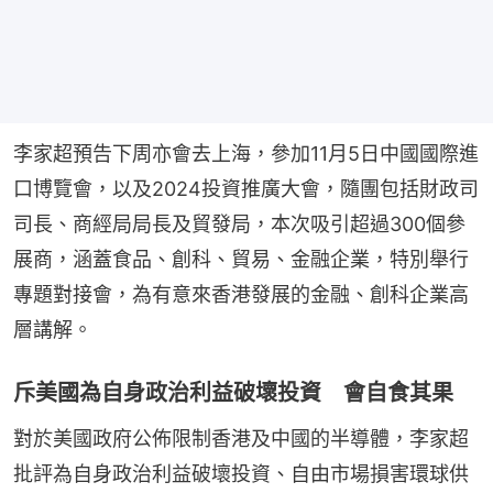
李家超預告下周亦會去上海，參加11月5日中國國際進
口博覽會，以及2024投資推廣大會，隨團包括財政司
司長、商經局局長及貿發局，本次吸引超過300個參
展商，涵蓋食品、創科、貿易、金融企業，特別舉行
專題對接會，為有意來香港發展的金融、創科企業高
層講解。
斥美國為自身政治利益破壞投資 會自食其果
對於美國政府公佈限制香港及中國的半導體，李家超
批評為自身政治利益破壞投資、自由市場損害環球供