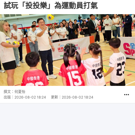
試玩「投投樂」為運動員打氣
撰文：
何夏怡
出版：
2026-08-02 18:24
更新：
2026-08-02 18:24