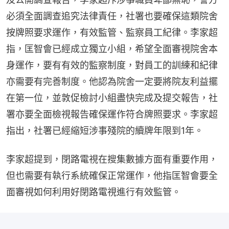
必須全面調查追究法律責任，社署也要確保這類院舍
按牌照要求運作，有效監管、監察員工紀律。李家超
指，匡智會已經成立獨立小組，希望全面審視院舍本
身運作，要有有效的監察制度，對員工的訓練和紀律
亦需要有完善制度。他認為院舍一定要將院友利益擺
在第一位，並敦促檢討小組盡快完成及提交報告，社
署亦要全面檢視報告確保運作符合牌照要求。李家超
指出，社署已經縮短涉事殘院的續牌年限到1年。
李家超提到，閉路電視在搜集數據方面有重要作用，
但也需要有執行系統確保正常運作，他指匡智會要全
面審視如何利用好閉路電視進行有效監管。