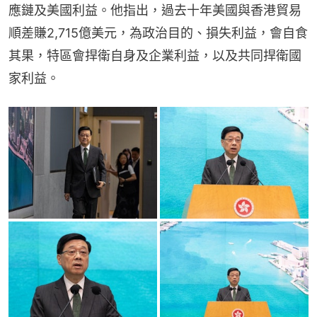
應鏈及美國利益。他指出，過去十年美國與香港貿易
順差賺2,715億美元，為政治目的、損失利益，會自食
其果，特區會捍衛自身及企業利益，以及共同捍衛國
家利益。