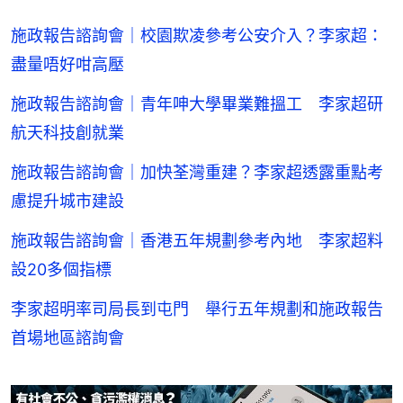
施政報告諮詢會｜校園欺凌參考公安介入？李家超：
盡量唔好咁高壓
施政報告諮詢會｜青年呻大學畢業難搵工 李家超研
航天科技創就業
施政報告諮詢會｜加快荃灣重建？李家超透露重點考
慮提升城市建設
施政報告諮詢會｜香港五年規劃參考內地 李家超料
設20多個指標
李家超明率司局長到屯門 舉行五年規劃和施政報告
首場地區諮詢會