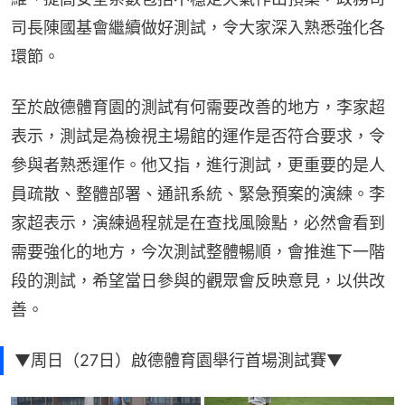
司長陳國基會繼續做好測試，令大家深入熟悉強化各
環節。
至於啟德體育園的測試有何需要改善的地方，李家超
表示，測試是為檢視主場館的運作是否符合要求，令
參與者熟悉運作。他又指，進行測試，更重要的是人
員疏散、整體部署、通訊系統、緊急預案的演練。李
家超表示，演練過程就是在查找風險點，必然會看到
需要強化的地方，今次測試整體暢順，會推進下一階
段的測試，希望當日參與的觀眾會反映意見，以供改
善。
▼周日（27日）啟德體育園舉行首場測試賽▼