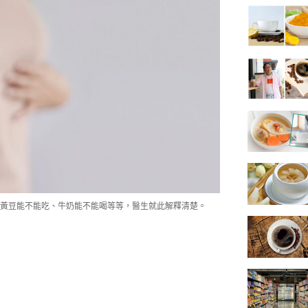
黃豆能不能吃、牛奶能不能喝等等，醫生就此解釋清楚。