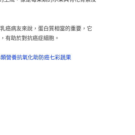
乳癌病友來說，蛋白質相當的重要，它
，有助於對抗癌症細胞。
3類營養抗氧化助防癌七彩蔬果