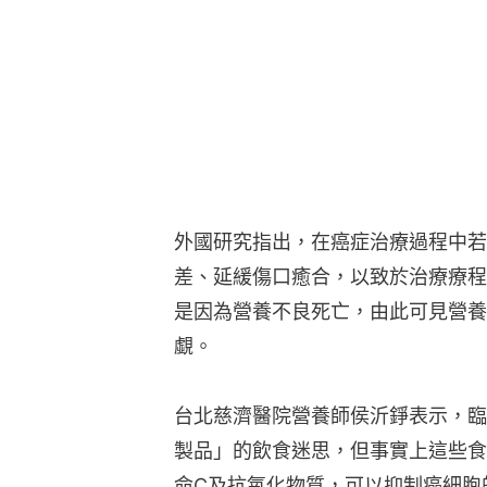
外國研究指出，在癌症治療過程中若
差、延緩傷口癒合，以致於治療療程
是因為營養不良死亡，由此可見營養
覷。
台北慈濟醫院營養師侯沂錚表示，臨
製品」的飲食迷思，但事實上這些食
命C及抗氧化物質，可以抑制癌細胞