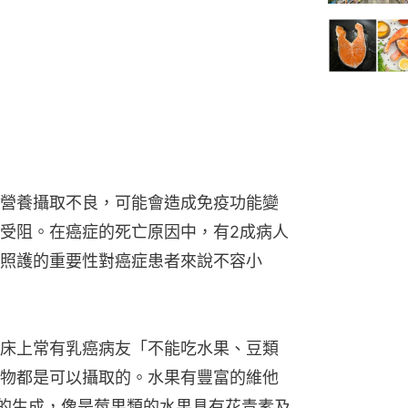
營養攝取不良，可能會造成免疫功能變
受阻。在癌症的死亡原因中，有2成病人
照護的重要性對癌症患者來說不容小
床上常有乳癌病友「不能吃水果、豆類
物都是可以攝取的。水果有豐富的維他
的生成，像是莓果類的水果具有花青素及