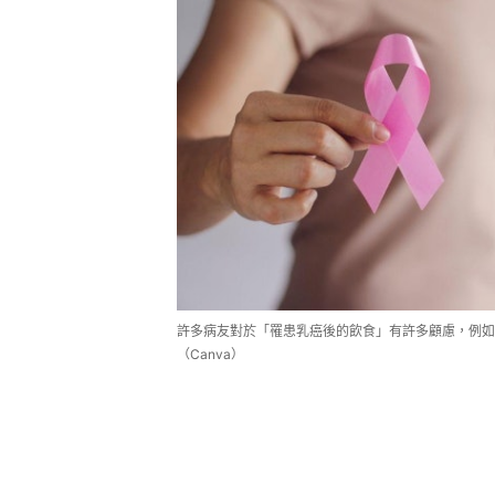
許多病友對於「罹患乳癌後的飲食」有許多顧慮，例如
（Canva）