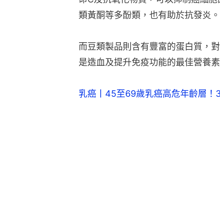
類黃酮等多酚類，也有助於抗發炎。
而豆類製品則含有豐富的蛋白質，對
是造血及提升免疫功能的最佳營養素
乳癌丨45至69歲乳癌高危年齡層！