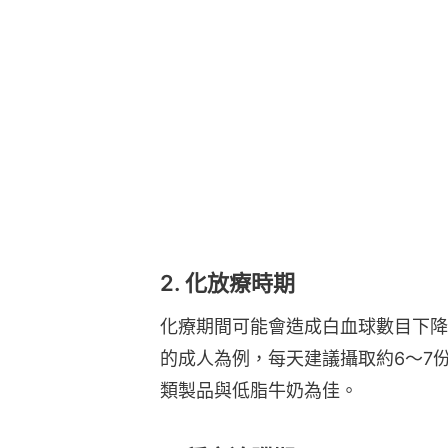
2. 化放療時期
化療期間可能會造成白血球數目下降
的成人為例，每天建議攝取約6～7
類製品與低脂牛奶為佳。