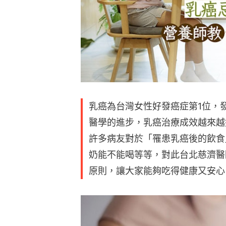
乳癌為台灣女性好發癌症第1位，
醫學的進步，乳癌治療成效越來越
許多病友對於「罹患乳癌後的飲食
奶能不能喝等等，對此台北慈濟醫
原則，讓大家能夠吃得健康又安心