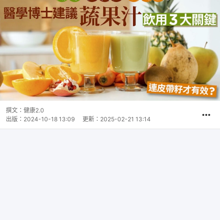
撰文：
健康2.0
出版：
2024-10-18 13:09
更新：
2025-02-21 13:14