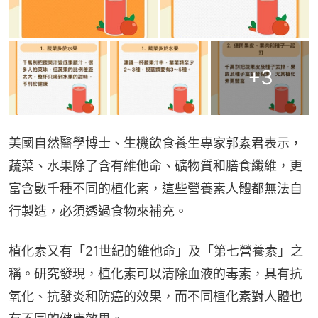
+
3
美國自然醫學博士、生機飲食養生專家郭素君表示，
蔬菜、水果除了含有維他命、礦物質和膳食纖維，更
富含數千種不同的植化素，這些營養素人體都無法自
行製造，必須透過食物來補充。
植化素又有「21世紀的維他命」及「第七營養素」之
稱。研究發現，植化素可以清除血液的毒素，具有抗
氧化、抗發炎和防癌的效果，而不同植化素對人體也