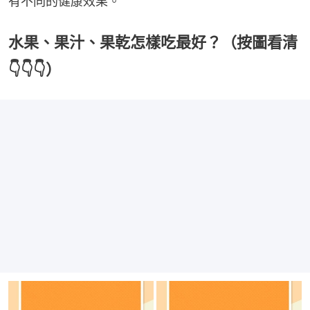
有不同的健康效果。
水果、果汁、果乾怎樣吃最好？（按圖看清
👇👇👇）