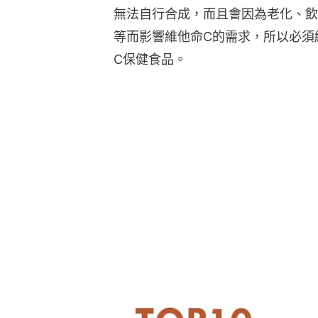
無法自行合成，而且會因為老化、飲
等而影響維他命C的需求，所以必須
C保健食品。