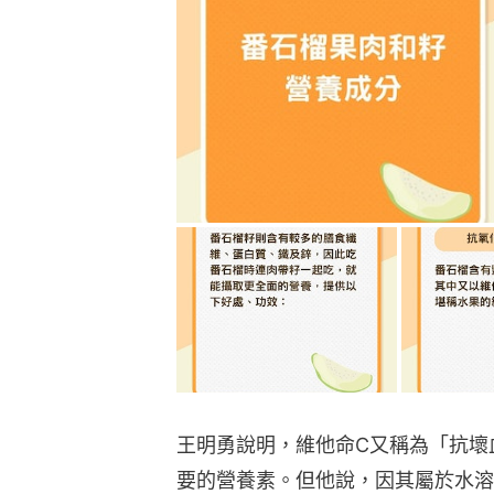
王明勇說明，維他命C又稱為「抗壞
要的營養素。但他說，因其屬於水溶