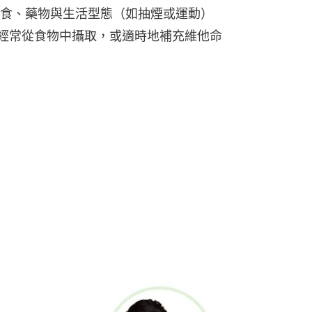
食、藥物與生活型態（如抽煙或運動）
經常從食物中攝取，或適時地補充維他命