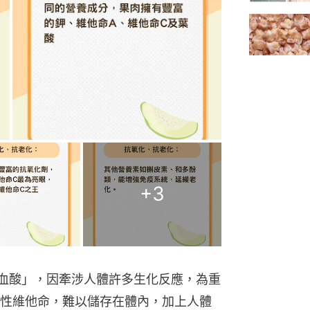
+
3
血酸」，因牽涉人體許多生化反應，為重
性維他命，難以儲存在體內，加上人體