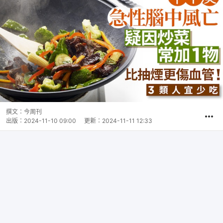
撰文：
今周刊
出版：
2024-11-10 09:00
更新：
2024-11-11 12:33