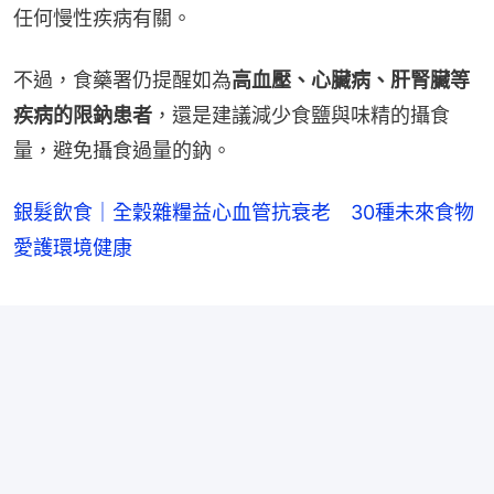
任何慢性疾病有關。
不過，食藥署仍提醒如為
高血壓、心臟病、肝腎臟等
疾病的限鈉患者
，還是建議減少食鹽與味精的攝食
量，避免攝食過量的鈉。
銀髮飲食｜全穀雜糧益心血管抗衰老 30種未來食物
愛護環境健康