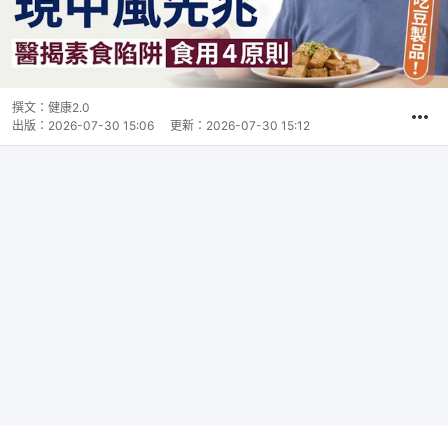
撰文：
健康2.0
出版：
2026-07-30 15:06
更新：
2026-07-30 15:12