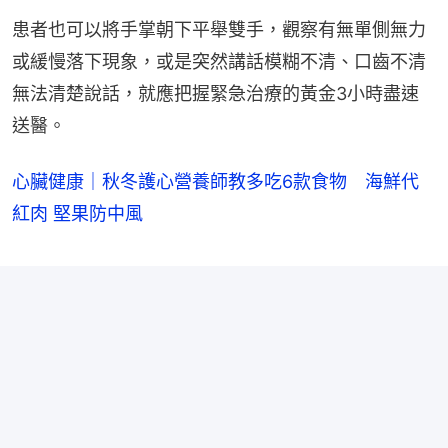
患者也可以將手掌朝下平舉雙手，觀察有無單側無力
或緩慢落下現象，或是突然講話模糊不清、口齒不清
無法清楚說話，就應把握緊急治療的黃金3小時盡速
送醫。
心臟健康｜秋冬護心營養師教多吃6款食物 海鮮代
紅肉 堅果防中風