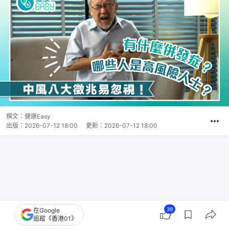
撰文：
健康Easy
出版：
2026-07-12 18:00
更新：
2026-07-12 18:00
39
在Google
追蹤《香港01》