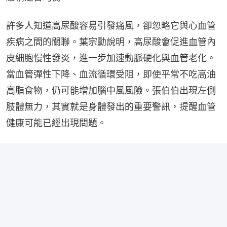
許多人知道高尿酸容易引發痛風，卻忽略它與心血管
疾病之間的關聯。葉宗勳說明，高尿酸會促進血管內
皮細胞慢性發炎，進一步加速動脈硬化與血管老化。
當血管彈性下降、血流循環受阻，即使平常不吃高油
高脂食物，仍可能增加腦中風風險。張伯伯出現左側
肢體無力，其實就是身體發出的重要警訊，提醒血管
健康可能已經出現問題。