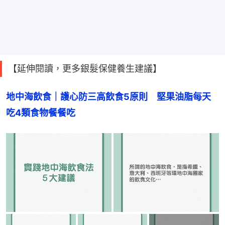
【延伸閱讀，更多銀髮保健養生建議】
地中海飲食｜護心防三高飲食5原則　堅果油脂每天
吃4類食物餐餐吃