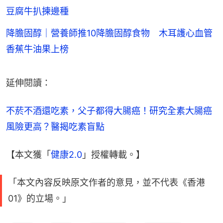
豆腐牛扒揀邊種
降膽固醇｜營養師推10降膽固醇食物 木耳護心血管
香蕉牛油果上榜
延伸閱讀：
不菸不酒還吃素，父子都得大腸癌！研究全素大腸癌
風險更高？醫揭吃素盲點
【本文獲「
健康2.0
」授權轉載。】
「本文內容反映原文作者的意見，並不代表《香港
01》的立場。」