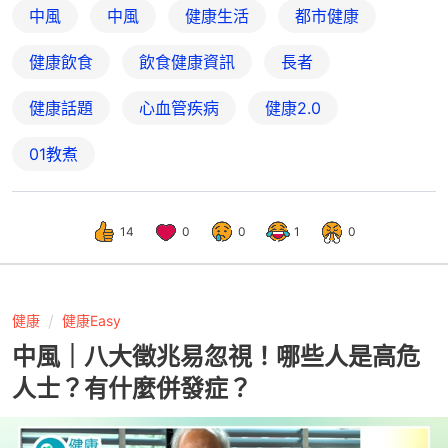
中風
中風
健康生活
都市健康
健康飲食
飲食健康資訊
長者
健康話題
心血管疾病
健康2.0
01教煮
14
0
0
1
0
健康
健康Easy
中風｜八大徵兆易忽視！哪些人是高危
人士？有什麼併發症？