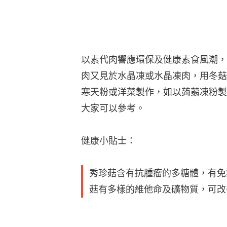
以素代肉響應環保及健康素食風潮，
肉又見於水晶凍或水晶凍肉，用冬菇
寒天粉或洋菜製作，如以蒟蒻凍粉製
大家可以參考。
健康小貼士：
秀珍菇含有抗腫瘤的多糖體，有免
菇有多樣的維他命及礦物質，可改