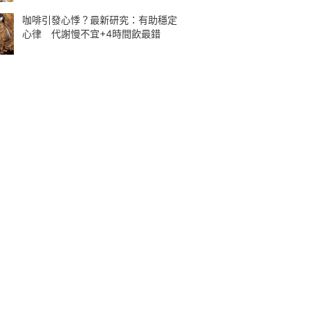
咖啡引發心悸？最新研究：有助穩定
心律 代謝慢不宜+4時間飲最錯