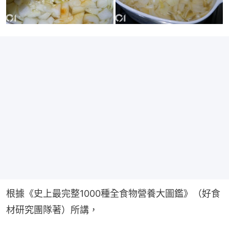
根據《史上最完整1000種全食物營養大圖鑑》（好食
材研究團隊著）所講，