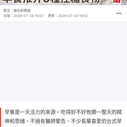
撰文：
聯合新聞網
出版：
2026-07-24 15:02
更新：
2026-07-24 16:52
早餐是一天活力的來源，吃得好不好攸關一整天的精
神和思緒，不過有醫師警告，不少長輩喜愛的台式早