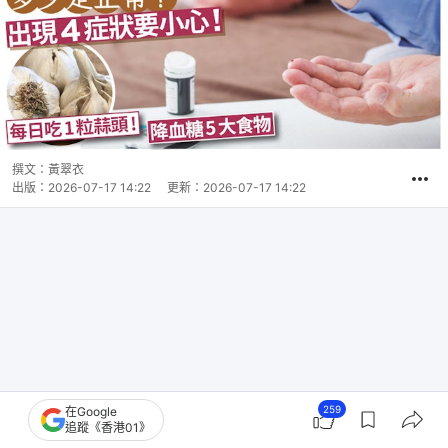
撰文：
黃翠衣
出版：
2026-07-17 14:22
更新：
2026-07-17 14:22
259
在Google
追蹤《香港01》