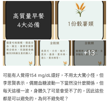
+
13
可能有人覺得154 mg/dL還好，不用太大驚小怪，但
李思賢表示，偶爾血糖波動一下當然沒什麼關係，但
每天這樣一波，身體久了可是會受不了的，因此這些
都是可以避免的，為何不避免呢？