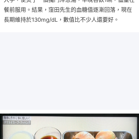
餐前服用。結果，窪田先生的血糖值逐漸回落，現在
長期維持於130mg/dL，數值比不少人還要好。