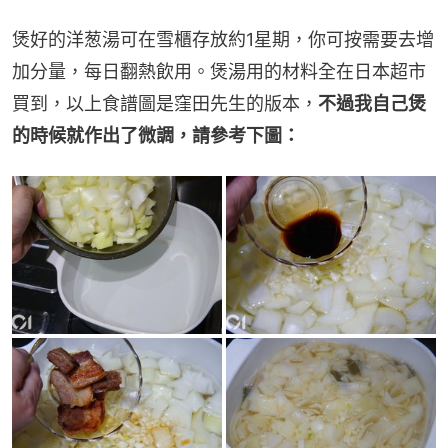
煲好的洋葱湯可在雪櫃存放約1星期，你可按需要去增
加分量，每日翻熱飲用。煲湯用的材料全在日本超市
買到，以上食譜圖是窪田先生的版本，
不過我自己煲
的時候就作出了微調，請參考下圖：