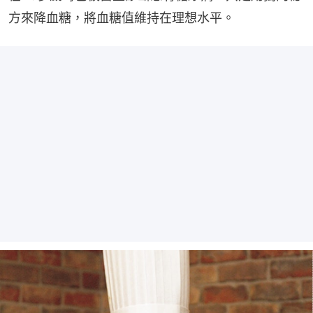
方來降血糖，將血糖值維持在理想水平。