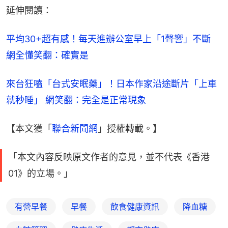
延伸閱讀：
平均30+超有感！每天進辦公室早上「1聲響」不斷 
網全懂笑翻：確實是
來台狂嗑「台式安眠藥」！日本作家沿途斷片「上車
就秒睡」 網笑翻：完全是正常現象
【本文獲「
聯合新聞網
」授權轉載。】
「本文內容反映原文作者的意見，並不代表《香港
01》的立場。」
有營早餐
早餐
飲食健康資訊
降血糖