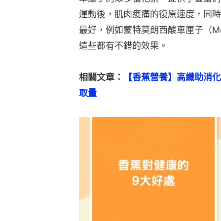
運動後，肌肉痠痛的復原速度，同時
最好，例如蒙特莫朗西酸車厘子（Mont
這些都有不錯的效果。
相關文章：
【香蕉營養】高纖助消化
取量