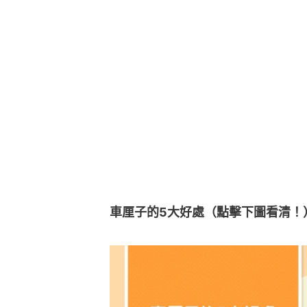
車厘子的5大好處（點擊下圖看清！