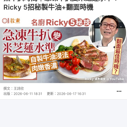
Ricky 5招秘製牛油+翻面時機
撰文：
王詩欣
出版：
2026-06-11 18:31
更新：
2026-06-17 16:31