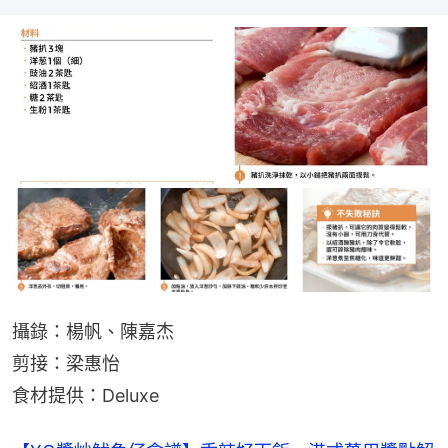
攝錄：楊帆、陳嘉杰
剪接：梁惠怡
食材提供：Deluxe