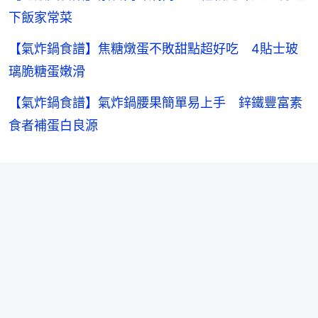
下飯家常菜
【氣炸鍋食譜】焦糖燉蛋不敗甜點超好吃 4貼士玻
璃脆糖蛋嫩滑
【氣炸鍋食譜】氣炸鍋腰果簡單易上手 鋅鐵豐富素
食者補蛋白良源