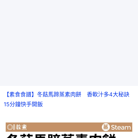
【素食食譜】冬菇馬蹄蒸素肉餅　香軟汁多4大秘訣
15分鐘快手開飯