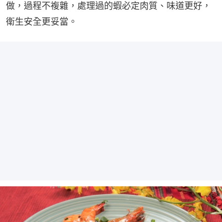
做，過程不複雜，處理過的蝦必定肉質、味道更好，
衛生安全更妥當。