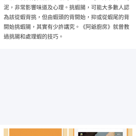
泥，非常影響味道及心理。挑蝦腸，可能大多數人認
為該從蝦背挑，但由蝦頭的背開始，抑或從蝦尾的背
開始挑蝦腸，其實有少許講究。《阿爺廚房》就曾教
過挑腸和處理蝦的技巧。