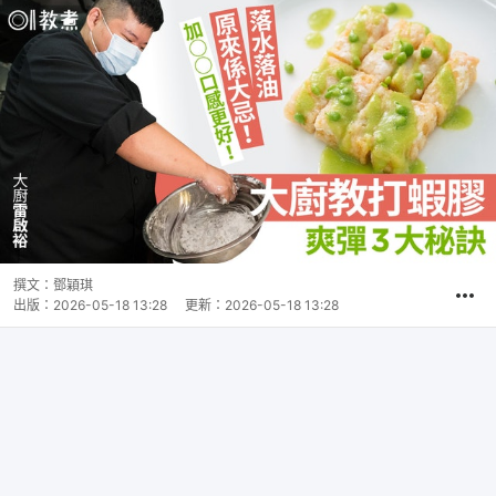
撰文：
鄧穎琪
出版：
2026-05-18 13:28
更新：
2026-05-18 13:28