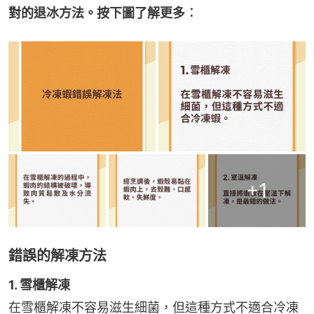
對的退冰方法。按下圖了解更多︰
+
1
錯誤的解凍方法
1. 雪櫃解凍
在雪櫃解凍不容易滋生細菌，但這種方式不適合冷凍