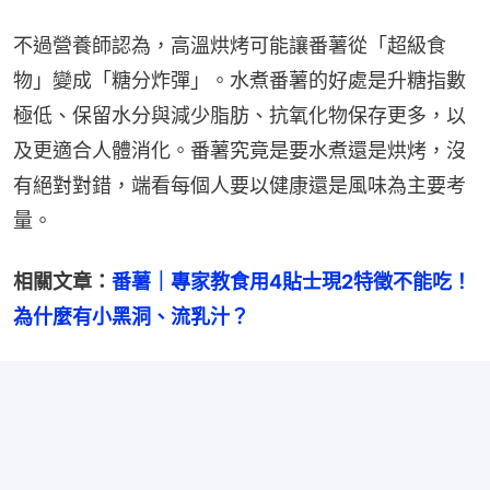
不過營養師認為，高溫烘烤可能讓番薯從「超級食
物」變成「糖分炸彈」。水煮番薯的好處是升糖指數
極低、保留水分與減少脂肪、抗氧化物保存更多，以
及更適合人體消化。番薯究竟是要水煮還是烘烤，沒
有絕對對錯，端看每個人要以健康還是風味為主要考
量。
相關文章：
番薯｜專家教食用4貼士現2特徵不能吃！
為什麼有小黑洞、流乳汁？