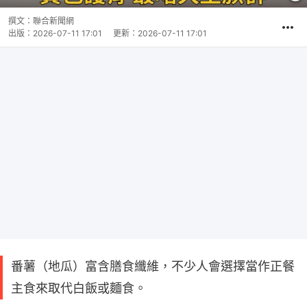
撰文：
聯合新聞網
出版：
2026-07-11 17:01
更新：
2026-07-11 17:01
番薯（地瓜）富含膳食纖維，不少人會選擇當作正餐
主食來取代白飯或麵食。