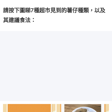
請按下圖睇7種超市見到的薯仔種類，以及
其建議食法：