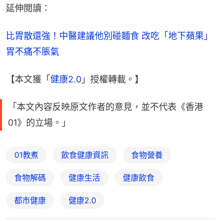
延伸閲讀：
比胃散還強！中醫建議他別碰麵食 改吃「地下蘋果」
胃不痛不脹氣
【本文獲「
健康2.0
」授權轉載。】
「本文內容反映原文作者的意見，並不代表《香港
01》的立場。」
01教煮
飲食健康資訊
食物營養
食物解碼
健康生活
健康飲食
都市健康
健康2.0