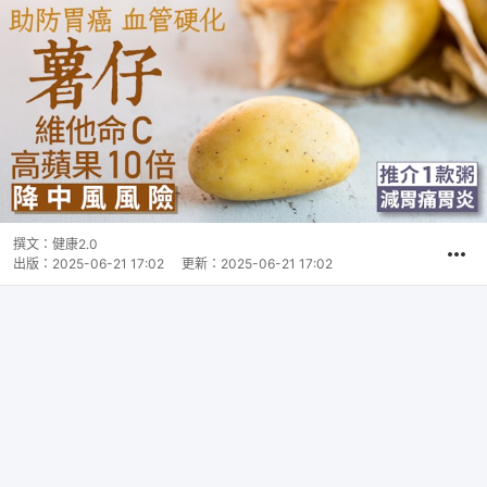
撰文：
健康2.0
出版：
2025-06-21 17:02
更新：
2025-06-21 17:02