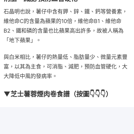
石晶明也說，薯仔中含有鉀、鋅、鐵、鈣等營養素，
維他命C的含量為蘋果的10倍，維他命B1、維他命
B2、鐵和磷的含量也比蘋果高出許多，故被人稱為
「地下蘋果」。
與白米相比，薯仔的熱量低、脂肪量少、微量元素豐
富，以其為主食，可消脂、減肥，預防血管硬化，大
大降低中風的發病率。
▼芝士薯蓉煙肉卷食譜（按圖👇👇👇）