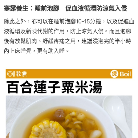
寒露養生：睡前泡腳 促血液循環防涼氣入侵
除此之外，亦可以在睡前泡腳10-15分鐘，以及促進血
液循環及新陳代謝的作用，防止涼氣入侵。而且泡腳
後有放鬆肌肉、紓緩疼痛之用，建議浸泡完的半小時
內上床睡覺，更有助入睡。