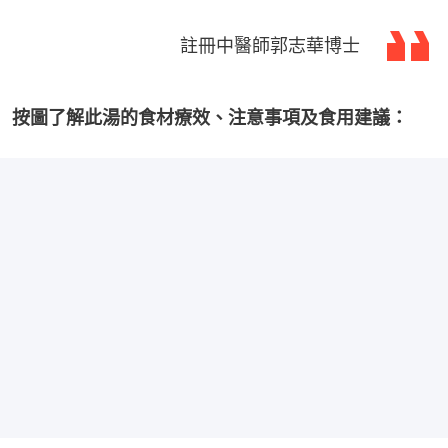
註冊中醫師郭志華博士
按圖了解此湯的食材療效、注意事項及食用建議：