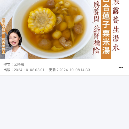
撰文：
余曉彤
出版：
2024-10-08 08:01
更新：
2024-10-08 14:33