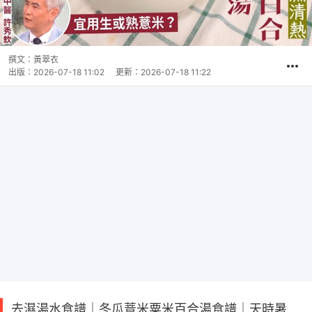
撰文：
黃翠衣
出版：
2026-07-18 11:02
更新：
2026-07-18 11:22
去濕湯水食譜｜冬瓜薏米粟米百合湯食譜｜天時暑