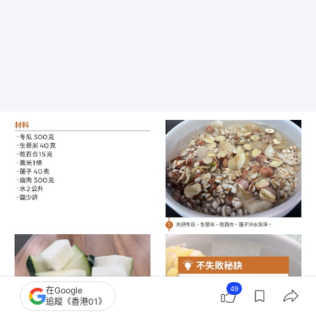
49
在Google
追蹤《香港01》