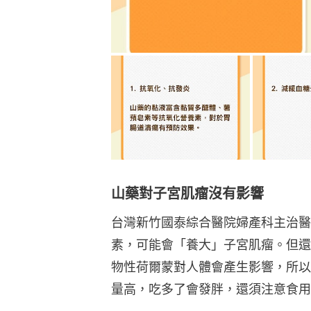
山藥對子宮肌瘤沒有影響
台灣新竹國泰綜合醫院婦產科主治醫
素，可能會「養大」子宮肌瘤。但還
物性荷爾蒙對人體會產生影響，所以
量高，吃多了會發胖，還須注意食用