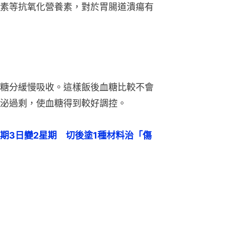
素等抗氧化營養素，對於胃腸道潰瘍有
糖分緩慢吸收。這樣飯後血糖比較不會
泌過剩，使血糖得到較好調控。
期3日變2星期　切後塗1種材料治「傷