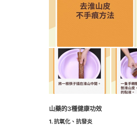
山藥的3種健康功效
1. 抗氧化、抗發炎