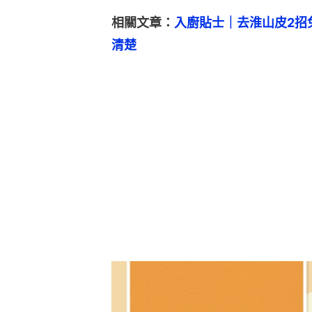
相關文章：
入廚貼士｜去淮山皮2招
清楚