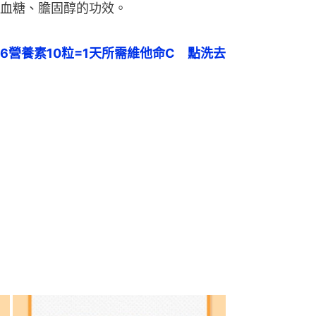
血糖、膽固醇的功效。
6營養素10粒=1天所需維他命C　點洗去