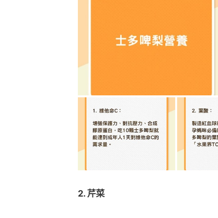
2. 芹菜