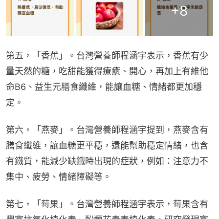
+
8
第五，「香蕉」。台灣營養師程涵宇表示，香蕉有少
量天然的糖，吃甜能獲得療癒、開心，再加上有維他
命B6、益生元膳食纖維，能讓血糖、情緒都更加穩
定。
第六，「燕麥」。台灣營養師程涵宇提到，燕麥含有
膳食纖維，讓血糖更平穩，還能幫助穩定情緒，也含
有鐵質，能減少缺鐵時出現的症狀，例如：注意力不
集中、疲勞、情緒障礙等。
第七，「莓果」。台灣營養師程涵宇表示，莓果含有