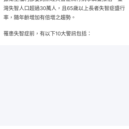
灣失智人口超過30萬人，且65歲以上長者失智症盛行
率，隨年齡增加有倍增之趨勢。
罹患失智症前，有以下10大警訊包括：