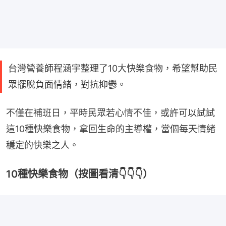
台灣營養師程涵宇整理了10大快樂食物，希望幫助民
眾擺脫負面情緒，對抗抑鬱。
不僅在補班日，平時民眾若心情不佳，或許可以試試
這10種快樂食物，拿回生命的主導權，當個每天情緒
穩定的快樂之人。
10種快樂食物（按圖看清👇👇👇）