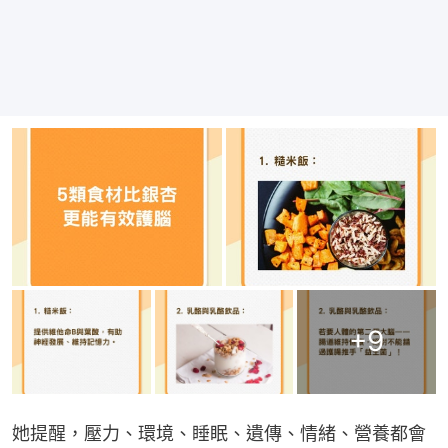
+
9
她提醒，壓力、環境、睡眠、遺傳、情緒、營養都會