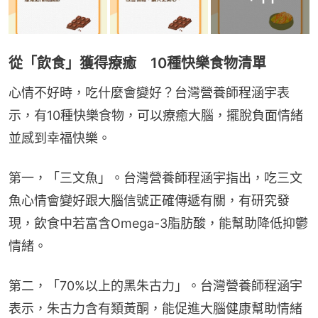
從「飲食」獲得療癒 10種快樂食物清單
心情不好時，吃什麼會變好？台灣營養師程涵宇表
示，有10種快樂食物，可以療癒大腦，擺脫負面情緒
並感到幸福快樂。
第一，「三文魚」。台灣營養師程涵宇指出，吃三文
魚心情會變好跟大腦信號正確傳遞有關，有研究發
現，飲食中若富含Omega-3脂肪酸，能幫助降低抑鬱
情緒。
第二，「70%以上的黑朱古力」。台灣營養師程涵宇
表示，朱古力含有類黃酮，能促進大腦健康幫助情緒