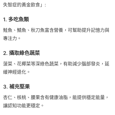
失智症的黃金飲食」:
1. 多吃魚類
鮭魚、鯖魚、秋刀魚富含營養，可幫助提升記憶力與
專注力。
2. 攝取綠色蔬菜
菠菜、花椰菜等深綠色蔬菜，有助減少腦部發炎，延
緩神經退化。
3. 補充堅果
杏仁、核桃、腰果含有健康油脂，能提供穩定能量，
讓認知功能更穩定。