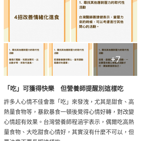
+
7
「吃」可獲得快樂 但營養師提醒別這樣吃
許多人心情不佳會靠「吃」來發洩，尤其是甜食、高
熱量食物等，暴飲暴食一頓後覺得心情好轉，對改變
心情超有效果。台灣營養師程涵宇表示，偶爾吃高熱
量食物、大吃甜食心情好，其實沒有什麼不可以，但