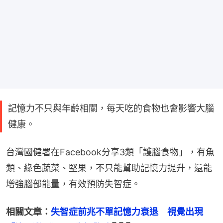
記憶力不只與年齡相關，每天吃的食物也會影響大腦
健康。
台灣國健署在Facebook分享3類「護腦食物」，有魚
類、綠色蔬菜、堅果，不只能幫助記憶力提升，還能
增強腦部能量，有效預防失智症。
相關文章：
失智症前兆不單記憶力衰退　視覺出現