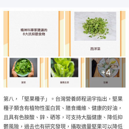
+
4
第八，「堅果種子」。台灣營養師程涵宇指出，堅果
種子類含有植物性蛋白質、膳食纖維、健康的好油，
且具有色胺酸、鋅、硒等，可支持大腦健康、降低抑
鬱風險，過去也有研究發現，攝取適量堅果可以降低