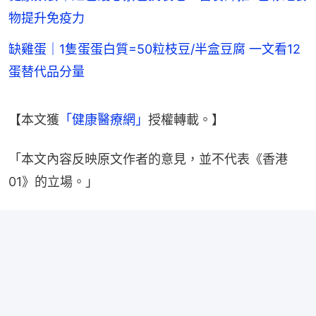
物提升免疫力
缺雞蛋｜1隻蛋蛋白質=50粒枝豆/半盒豆腐 一文看12
蛋替代品分量
【本文獲
「健康醫療網」
授權轉載。】
「本文內容反映原文作者的意見，並不代表《香港
01》的立場。」