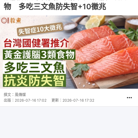
物 多吃三文魚防失智+10徵兆
撰文：
風傳媒
出版：
2026-07-16 17:02
更新：
2026-07-16 17:32