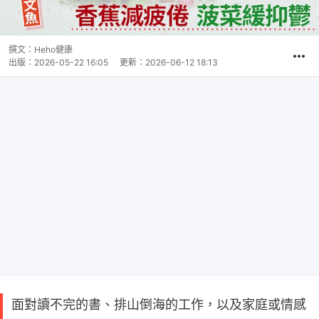
撰文：
Heho健康
出版：
2026-05-22 16:05
更新：
2026-06-12 18:13
面對讀不完的書、排山倒海的工作，以及家庭或情感