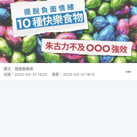
撰文：
健康醫療網
出版：
2023-03-31 15:02
更新：
2023-03-31 18:15