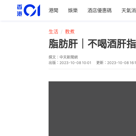
港聞
娛樂
酒店優惠碼
天氣消
生活
教煮
脂肪肝｜不喝酒肝指
撰文：
中天新聞網
出版：
2023-10-08 10:01
更新：
2023-10-08 16: