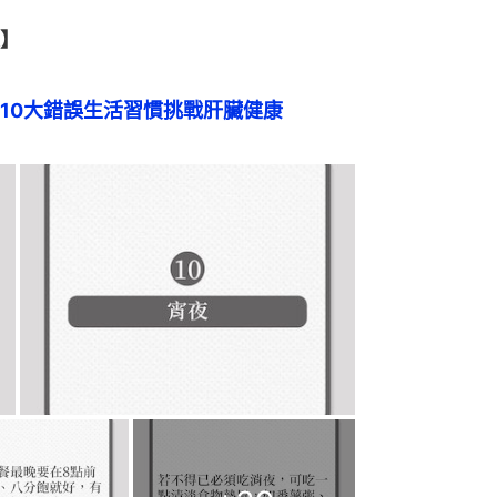
】
10大錯誤生活習慣挑戰肝臟健康