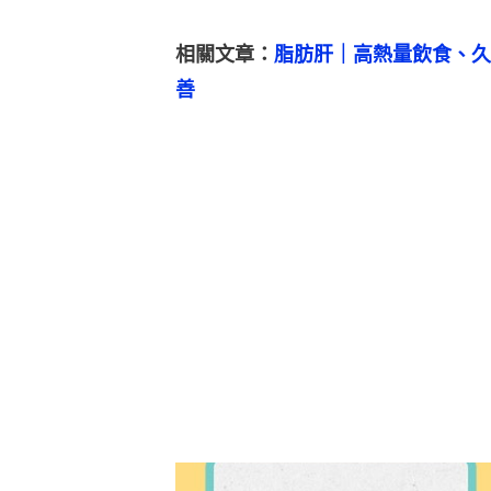
相關文章：
脂肪肝｜高熱量飲食、久
善