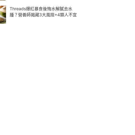
Threads爆紅暴食後悔水解膩去水
腫？營養師揭藏3大風險+4類人不宜