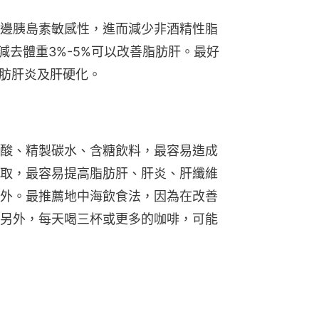
邊胰島素敏感性，進而減少非酒精性脂
減去體重3%-5%可以改善脂肪肝。最好
脂肪肝炎及肝硬化。
酸、精製碳水、含糖飲料，最容易造成
取，最容易提高脂肪肝、肝炎、肝纖維
外。最推薦地中海飲食法，因為在改善
另外，每天喝三杯或更多的咖啡，可能