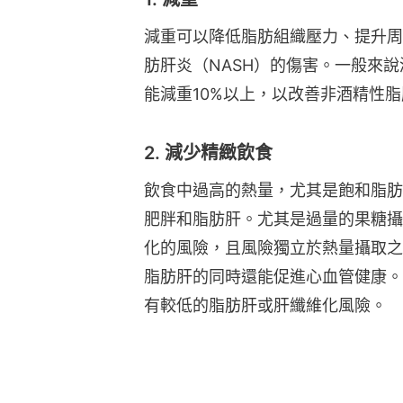
減重可以降低脂肪組織壓力、提升周
肪肝炎（NASH）的傷害。一般來說
能減重10%以上，以改善非酒精性
2. 減少精緻飲食
飲食中過高的熱量，尤其是飽和脂肪
肥胖和脂肪肝。尤其是過量的果糖攝
化的風險，且風險獨立於熱量攝取之
脂肪肝的同時還能促進心血管健康。
有較低的脂肪肝或肝纖維化風險。