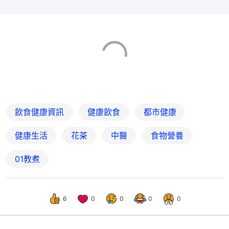
飲食健康資訊
健康飲食
都市健康
健康生活
花茶
中醫
食物營養
01教煮
6
0
0
0
0