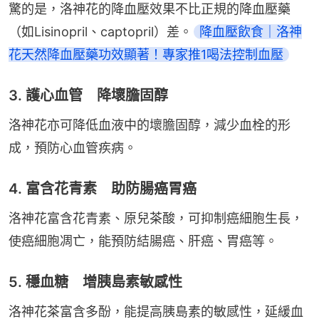
驚的是，洛神花的降血壓效果不比正規的降血壓藥
（如Lisinopril、captopril）差。
降血壓飲食｜洛神
花天然降血壓藥功效顯著！專家推1喝法控制血壓
3. 護心血管 降壞膽固醇
洛神花亦可降低血液中的壞膽固醇，減少血栓的形
成，預防心血管疾病。
4. 富含花青素 助防腸癌胃癌
洛神花富含花青素、原兒茶酸，可抑制癌細胞生長，
使癌細胞凋亡，能預防結腸癌、肝癌、胃癌等。
5. 穩血糖 增胰島素敏感性
洛神花茶富含多酚，能提高胰島素的敏感性，延緩血