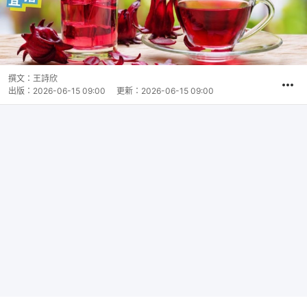
撰文：
王詩欣
出版：
2026-06-15 09:00
更新：
2026-06-15 09:00