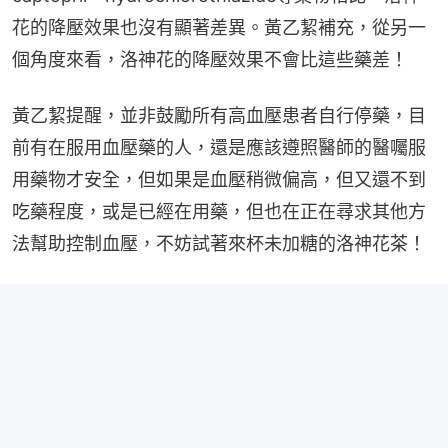
花的降壓效果也沒有顯著差異。黃乙絜補充，從另一
個角度來看，洛神花的降壓效果不會比這些藥差！
黃乙絜提醒，並非鼓勵所有高血壓患者自行停藥，目
前有在服用血壓藥的人，還是應該遵照醫師的醫囑服
用藥物才安全，但如果是血壓稍微偏高，但又還不到
吃藥程度，或是已經在用藥，但也在正在尋求其他方
法幫助控制血壓，不妨試著來杯未加糖的洛神花茶！