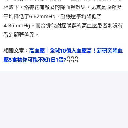
相較下，洛神花有顯著的降血壓效果，尤其是收縮壓
平均降低了6.67mmHg，舒張壓平均降低了
4.35mmHg。而合併代謝症候群的高血壓患者則沒有
看到顯著差異。
相關文章：
高血壓｜全球10億人血壓高！新研究降血
壓5食物你可能不知1日1蛋?
👇👇👇