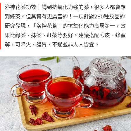
洛神花茶功效｜講到抗氧化力強的茶，很多人都會想
到綠茶。但其實有更厲害的！一項針對280種飲品的
研究發現，「洛神花茶」的抗氧化能力高居第一，效
果比綠茶、抹茶、紅茶等要好。建議搭配陳皮、蜂蜜
等，可降火、護胃，不過並非人人皆宜。