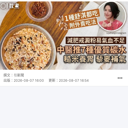
撰文：
引新聞
出版：
2026-08-07 16:00
更新：
2026-08-07 16:54