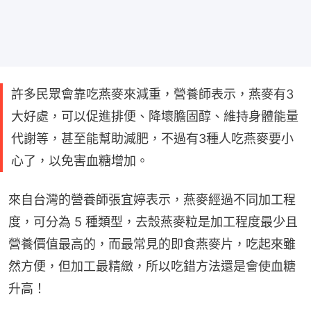
許多民眾會靠吃燕麥來減重，營養師表示，燕麥有3
大好處，可以促進排便、降壞膽固醇、維持身體能量
代謝等，甚至能幫助減肥，不過有3種人吃燕麥要小
心了，以免害血糖增加。
來自台灣的營養師張宜婷表示，燕麥經過不同加工程
度，可分為 5 種類型，去殼燕麥粒是加工程度最少且
營養價值最高的，而最常見的即食燕麥片，吃起來雖
然方便，但加工最精緻，所以吃錯方法還是會使血糖
升高！