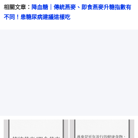
相關文章：
降血糖｜傳統燕麥、即食燕麥升糖指數有
不同！患糖尿病建議這樣吃