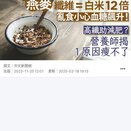
撰文：
中天新聞網
出版：
2023-11-25 12:01
更新：
2025-02-18 19:15