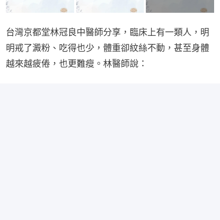
台灣京都堂林冠良中醫師分享，臨床上有一類人，明
明戒了澱粉、吃得也少，體重卻紋絲不動，甚至身體
越來越疲倦，也更難瘦。林醫師說：