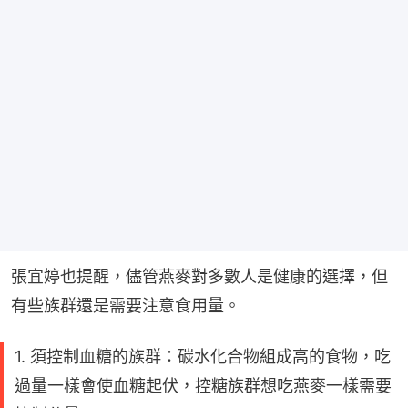
張宜婷也提醒，儘管燕麥對多數人是健康的選擇，但
有些族群還是需要注意食用量。
1. 須控制血糖的族群：碳水化合物組成高的食物，吃
過量一樣會使血糖起伏，控糖族群想吃燕麥一樣需要