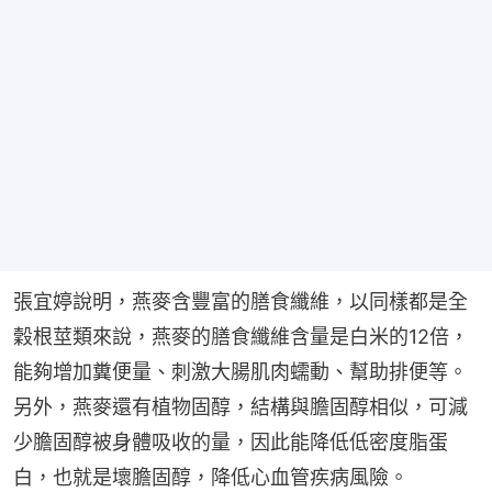
張宜婷說明，燕麥含豐富的膳食纖維，以同樣都是全
穀根莖類來說，燕麥的膳食纖維含量是白米的12倍，
能夠增加糞便量、刺激大腸肌肉蠕動、幫助排便等。
另外，燕麥還有植物固醇，結構與膽固醇相似，可減
少膽固醇被身體吸收的量，因此能降低低密度脂蛋
白，也就是壞膽固醇，降低心血管疾病風險。