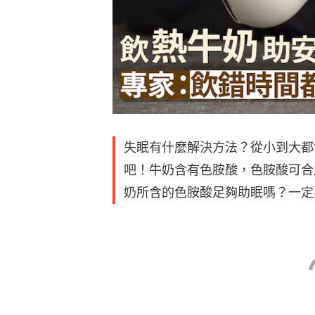
失眠有什麼解決方法？從小到大都
吧！牛奶含有色胺酸，色胺酸可合
奶所含的色胺酸足夠助眠嗎？一定