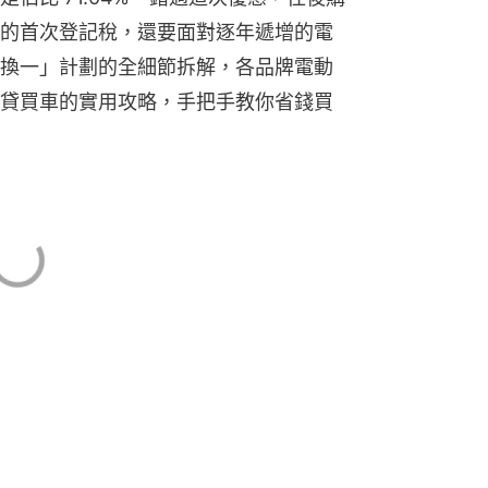
的首次登記稅，還要面對逐年遞增的電
換一」計劃的全細節拆解，各品牌電動
貸買車的實用攻略，手把手教你省錢買