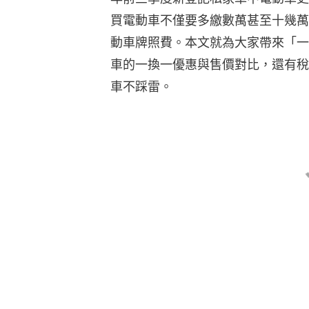
買電動車不僅要多繳數萬甚至十幾萬
動車牌照費。本文就為大家帶來「一
車的一換一優惠與售價對比，還有稅
車不踩雷。