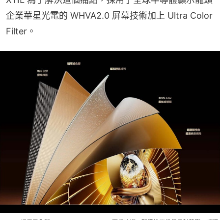
企業華星光電的 WHVA2.0 屏幕技術加上 Ultra Color 
Filter。