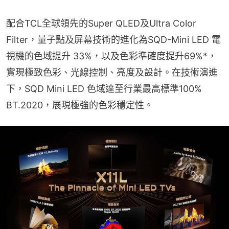
配合TCL全球領先的Super QLED及Ultra Color 
Filter，量子點及屏幕技術的進化為SQD-Mini LED 電
視機的色域提升 33%，以及色彩準確度提升69%*，
實現極致色彩、光線控制、亮度及設計。在技術演進
下，SQD Mini LED 色域達至行業最高標準100% 
BT.2020，展現極強的色彩穩定性。