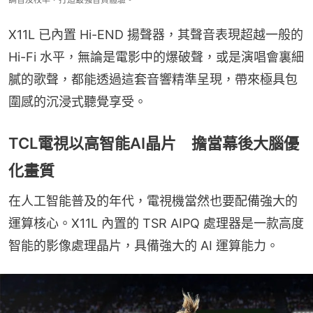
X11L 已內置 Hi-END 揚聲器，其聲音表現超越一般的 
Hi-Fi 水平，無論是電影中的爆破聲，或是演唱會裏細
膩的歌聲，都能透過這套音響精準呈現，帶來極具包
圍感的沉浸式聽覺享受。
TCL電視以高智能AI晶片 擔當幕後大腦優
化畫質
在人工智能普及的年代，電視機當然也要配備強大的
運算核心。X11L 內置的 TSR AIPQ 處理器是一款高度
智能的影像處理晶片，具備強大的 AI 運算能力。