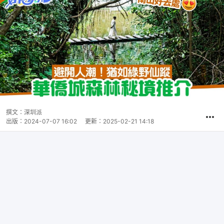
撰文：
深圳派
出版：
2024-07-07 16:02
更新：
2025-02-21 14:18