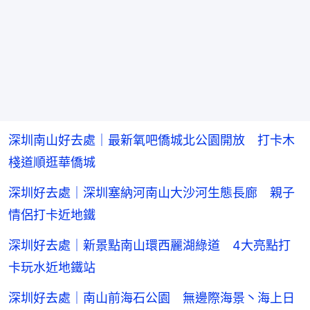
深圳南山好去處｜最新氧吧僑城北公園開放 打卡木
棧道順逛華僑城
深圳好去處｜深圳塞納河南山大沙河生態長廊 親子
情侶打卡近地鐵
深圳好去處｜新景點南山環西麗湖綠道 4大亮點打
卡玩水近地鐵站
深圳好去處｜南山前海石公園 無邊際海景丶海上日