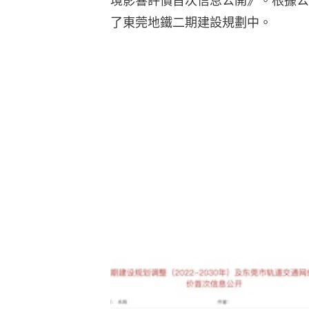
境影響評價首次信息公開》。根據公
了東莞地鐵二期建設規劃中。