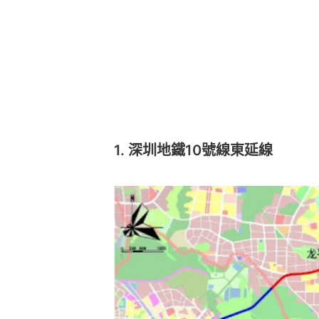
1. 深圳地鐵10號線東延線