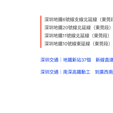
深圳地鐵6號線支線北延線（東莞
深圳地鐵20號線北延線（東莞段
深圳地鐵11號線北延線（東莞段）
深圳地鐵10號線東延線（東莞段）
深圳交通｜地鐵新站37個 新線直達
深圳交通｜南深高鐵動工 到廣西南